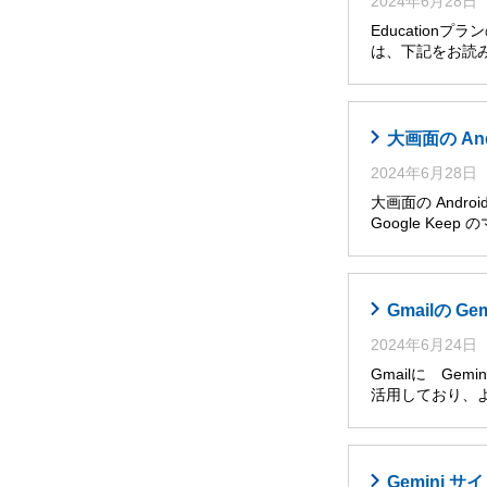
2024年6月28日
Educatio
は、下記をお読み
大画面の An
2024年6月28日
大画面の Andro
Google Ke
Gmailの G
2024年6月24日
Gmailに Ge
活用しており、
Gemini