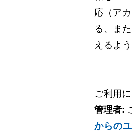
応（アカ
る、また
えるよう
ご利用に
管理者:
からのユ