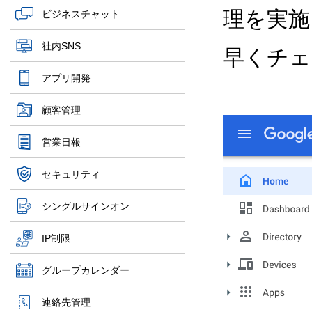
理を実施
ビジネスチャット
社内SNS
早くチェ
アプリ開発
顧客管理
営業日報
セキュリティ
シングルサインオン
IP制限
グループカレンダー
連絡先管理