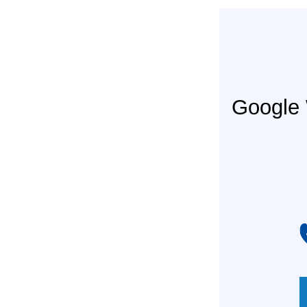
Googl