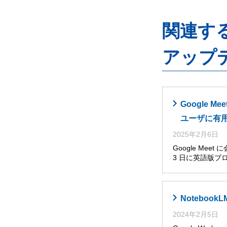
関連するG
アップ
Google
ユーザに有
2025年2月6日
Google Me
3 日に英語版ブ
Noteboo
2024年2月5日