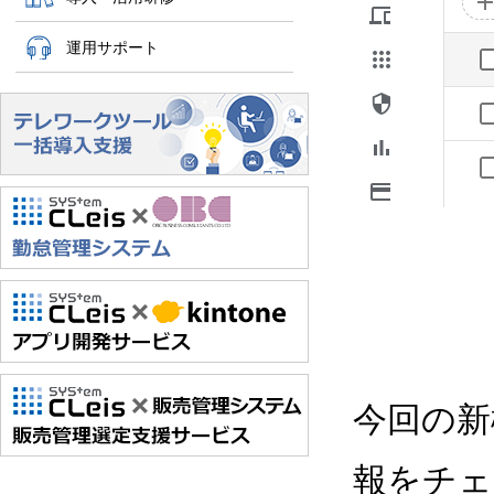
運用サポート
今回の新
報をチェ