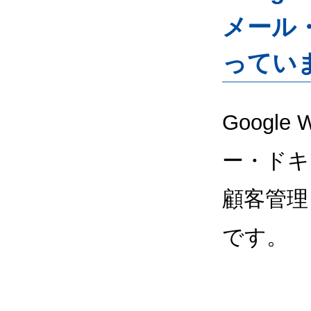
メール
ってい
Google
ー・ドキ
顧客管理
です。