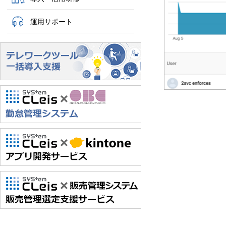
運用サポート