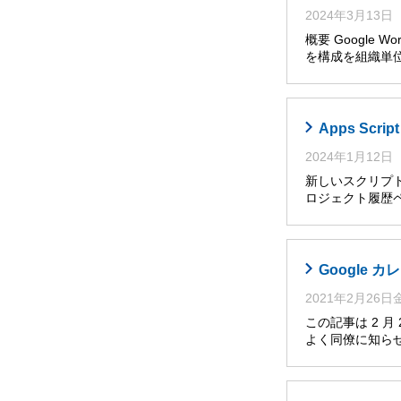
2024年3月13日
概要 Google W
を構成を組織単位
Apps Sc
2024年1月12日
新しいスクリプト
ロジェクト履歴ペ
Google
2021年2月26
この記事は 2 
よく同僚に知らせ