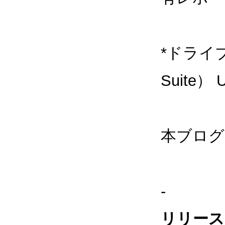
*ドライブ
Suite
本ブログの
-
リリース