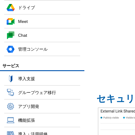
ドライブ
Meet
Chat
管理コンソール
サービス
導入支援
グループウェア移行
セキュリ
アプリ開発
機能拡張
導入・活用研修