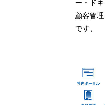
ー・ドキ
顧客管理
です。
社内ポータル