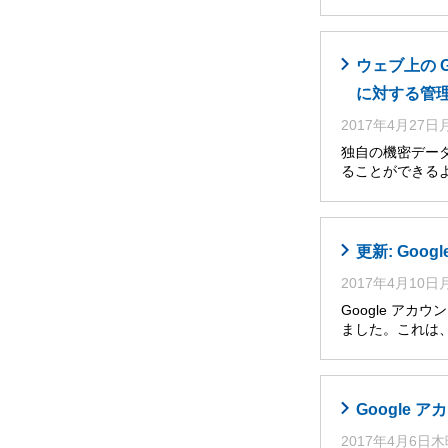
ウェブ上の 
に対する管
2017年4月27
独自の機密デー
ることができるよう
更新: Go
2017年4月10
Google アカ
ました。これは
Google
2017年4月6日