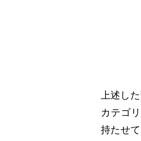
上述した
カテゴリ
持たせて