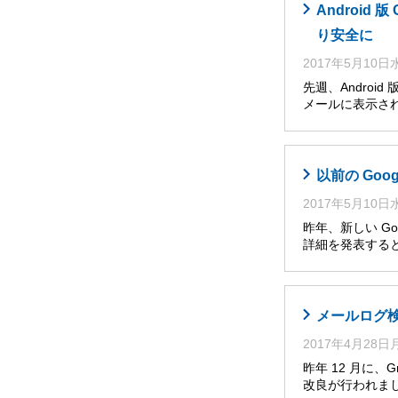
Androi
り安全に
2017年5月10
先週、Andro
メールに表示さ
以前の Go
2017年5月10
昨年、新しい Go
詳細を発表すると
メールログ
2017年4月28
昨年 12 月に
改良が行われま