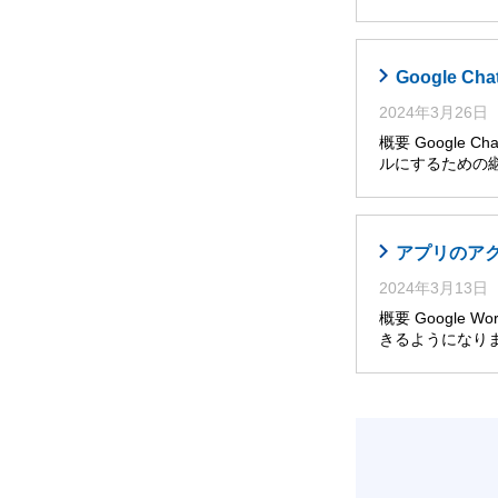
Google 
2024年3月26日
概要 Googl
ルにするための継
アプリのア
2024年3月13日
概要 Google
きるようになり