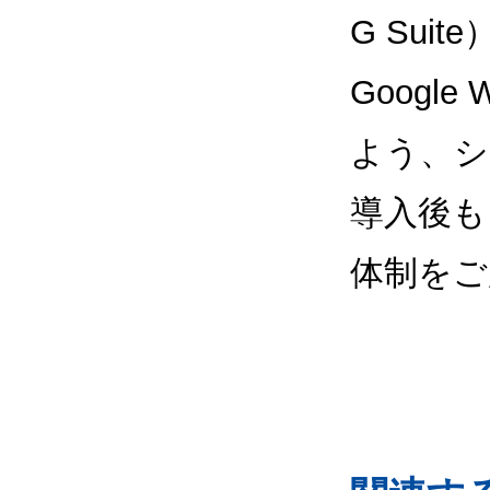
G Sui
Google
よう、シ
導入後も
体制をご