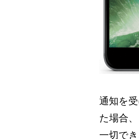
通知を受
た場合、
一切でき