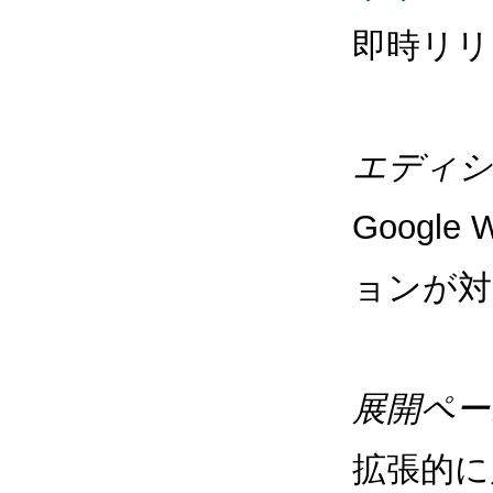
即時リリ
エディシ
Google
ョンが対
展開ペー
拡張的に