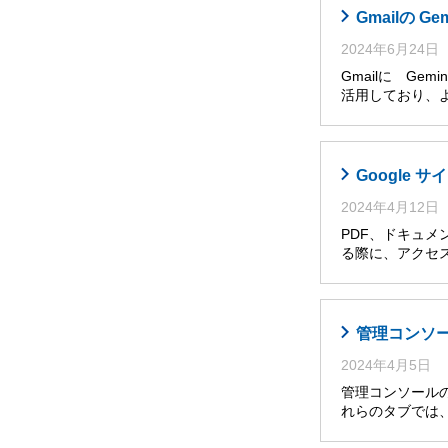
Gmailの G
2024年6月24日
Gmailに Ge
活用しており、
Google
2024年4月12日
PDF、ドキュメ
る際に、アクセ
管理コンソ
2024年4月5日
管理コンソールの
れらのタブでは