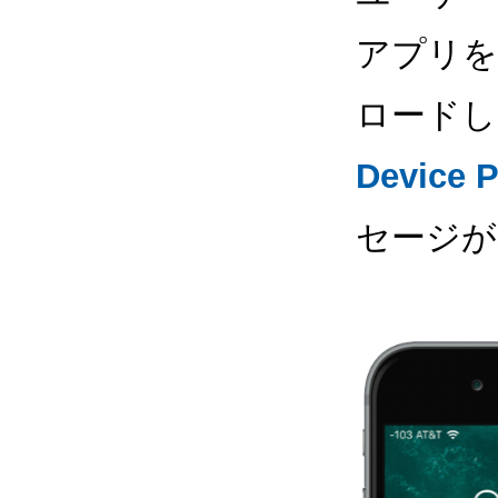
アプリを
ロードし
Device 
セージが