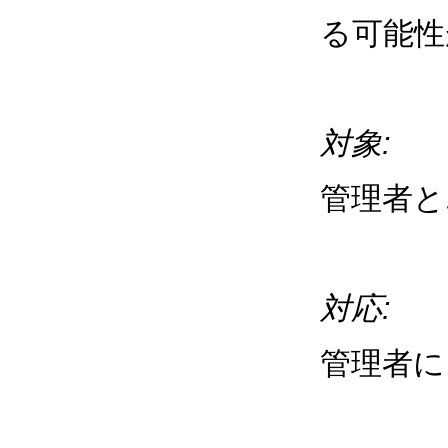
る可能性
対象:
管理者と
対応:
管理者に