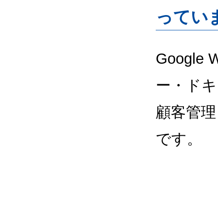
ってい
Google
ー・ドキ
顧客管理
です。