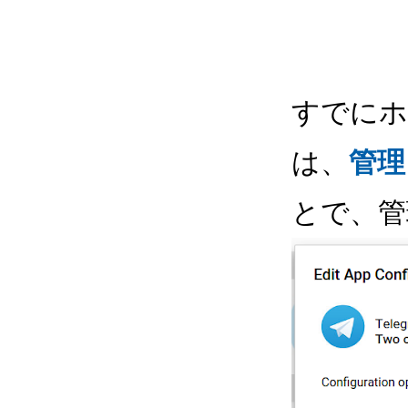
すでにホ
は、
管理
とで、管