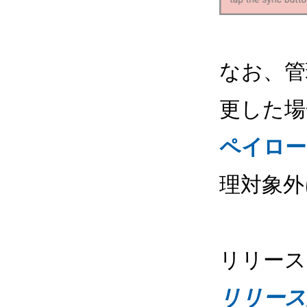
なお、管
更した
ペイロー
理対象外
リリース
リリース