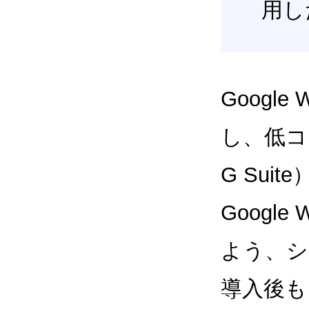
用し
Google
し、低コス
G Sui
Google
よう、シ
導入後も