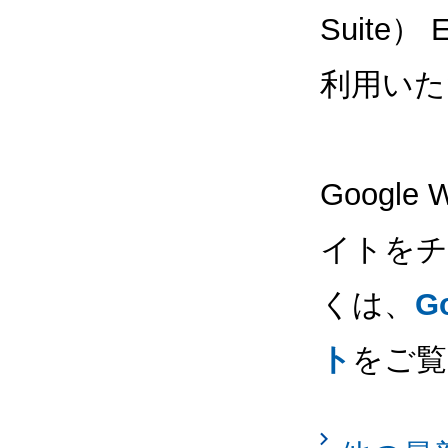
Suite
利用いた
Google
イトをチ
くは、
G
ト
をご覧