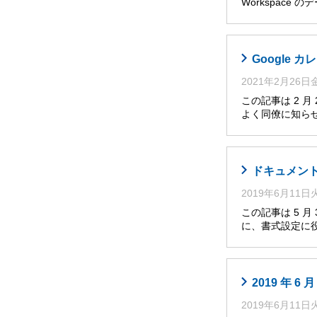
Workspace
Google
2021年2月26
この記事は 2 
よく同僚に知らせ
ドキュメント
2019年6月11
この記事は 5 
に、書式設定に役
2019 年 
2019年6月11