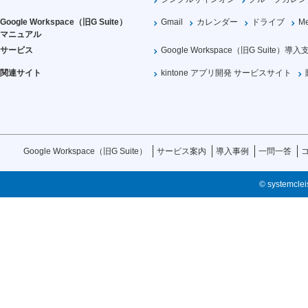
Google Workspace（旧G Suite）
Gmail
カレンダー
ドライブ
Me
マニュアル
サービス
Google Workspace（旧G Suite）導入
関連サイト
kintone アプリ開発 サービスサイト
Google Workspace（旧G Suite）
サービス案内
導入事例
一問一答
© systemcleis