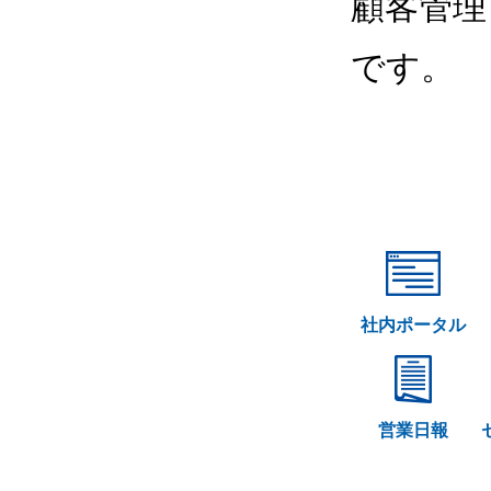
顧客管理
です。
社内ポータル
営業日報