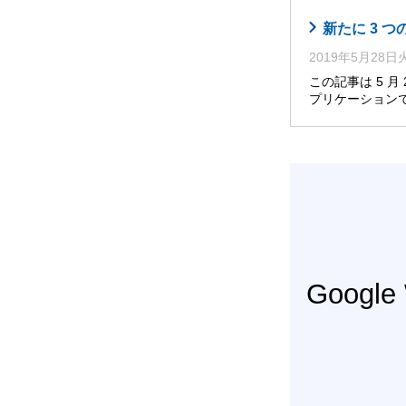
新たに 3 
2019年5月28
この記事は 5 
プリケーション
Googl