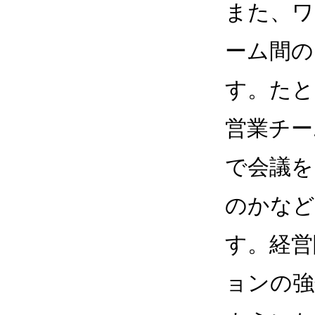
また、ワ
ーム間の
す。たと
営業チー
で会議を
のかなど
す。経営
ョンの強