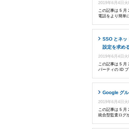
2019年6月4日
この記事は 5 月
電話をより簡単
SSO とネ
設定を求め
2019年6月4日
この記事は 5 
パーティの ID
Google グ
2019年6月4日
この記事は 5 
統合型監査ログが、Go