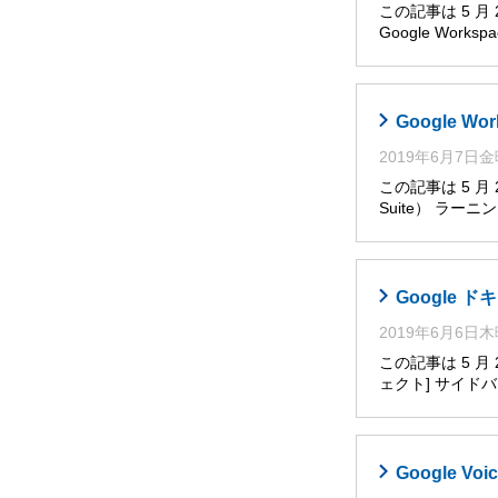
この記事は 5 
Google Works
Google W
2019年6月7日
この記事は 5 月
Suite） ラー
Google
2019年6月6日
この記事は 5 
ェクト] サイ
Google V