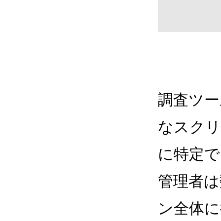
調査ツー
なスクリ
に特定で
管理者は
ン全体に拡