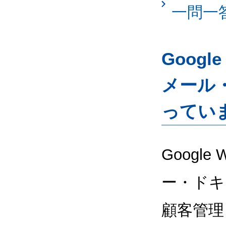
一問一
Googl
メール
ってい
Google
ー・ドキ
顧客管理