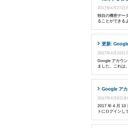
2017年4月27
独自の機密デー
ることができるよう
更新: Go
2017年4月10
Google アカ
ました。これは
Google
2017年4月6日
2017 年 4 
トにログインし