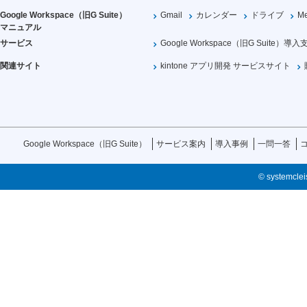
Google Workspace（旧G Suite）
Gmail
カレンダー
ドライブ
Me
マニュアル
サービス
Google Workspace（旧G Suite）導入
関連サイト
kintone アプリ開発 サービスサイト
Google Workspace（旧G Suite）
サービス案内
導入事例
一問一答
© systemcleis