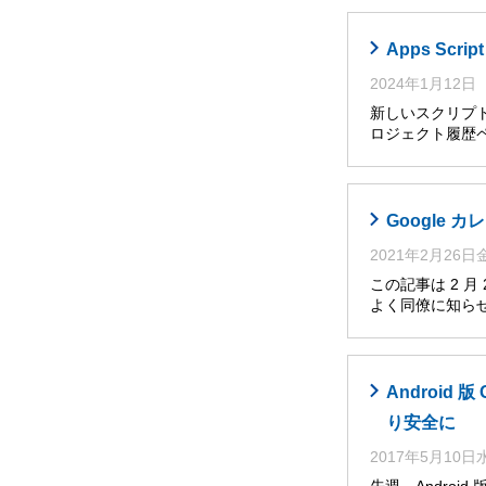
Apps Sc
2024年1月12日
新しいスクリプト
ロジェクト履歴ペ
Google
2021年2月26
この記事は 2 
よく同僚に知らせ
Androi
り安全に
2017年5月10