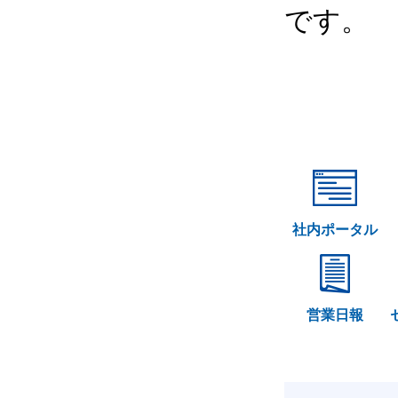
です。
社内ポータル
営業日報