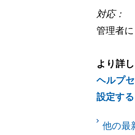
対応：
管理者に
より詳し
ヘルプセ
設定する
他の最