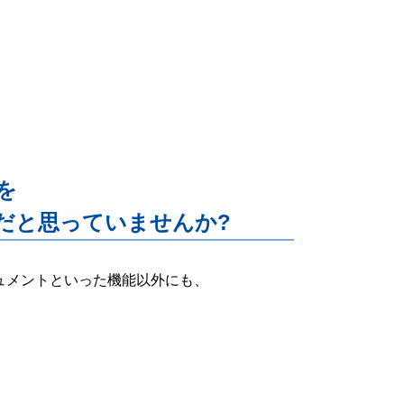
能を
だと思っていませんか?
ー・ドキュメントといった機能以外にも、