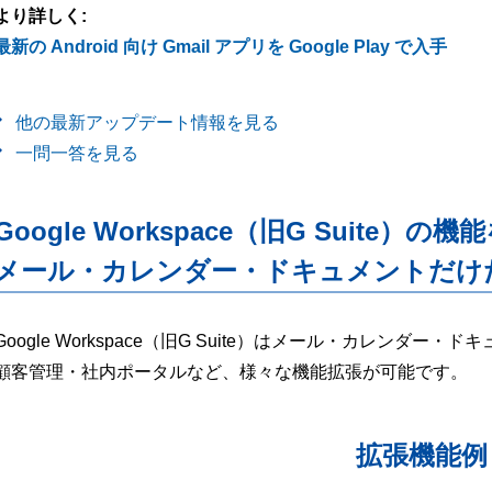
より詳しく:
最新の Android 向け Gmail アプリを Google Play で入手
他の最新アップデート情報を見る
一問一答を見る
Google Workspace（旧G Suite）の機
メール・カレンダー・ドキュメントだけ
Google Workspace（旧G Suite）はメール・カレンダ
顧客管理・社内ポータルなど、様々な機能拡張が可能です。
拡張機能例