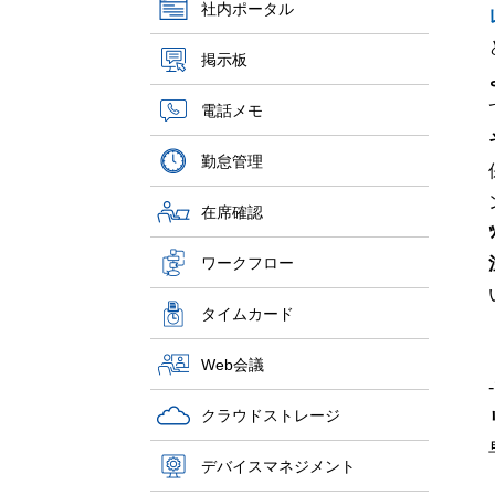
社内ポータル
掲示板
電話メモ
勤怠管理
在席確認
ワークフロー
タイムカード
Web会議
クラウドストレージ
デバイスマネジメント