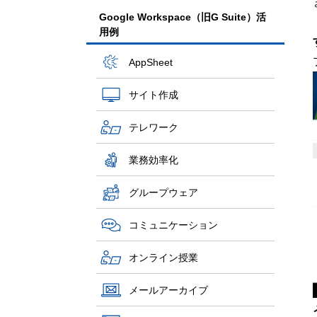
Google Workspace（旧G Suite）活
用例
AppSheet
サイト作成
テレワーク
業務効率化
グループウェア
コミュニケーション
オンライン授業
メールアーカイブ