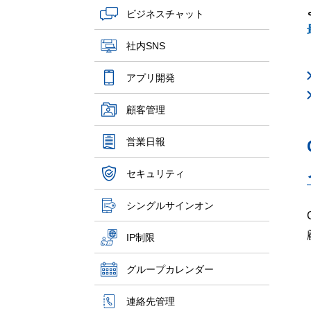
ビジネスチャット
社内SNS
アプリ開発
顧客管理
営業日報
セキュリティ
シングルサインオン
IP制限
グループカレンダー
連絡先管理