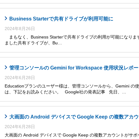
Business Starterで共有ドライブが利用可能に
2024年8月26日
まもなく、Business Starterで共有ドライブの利用が可能になります
ました共有ドライブが、Bu…
管理コンソールの Gemini for Workspace 使用状況レ
2024年6月28日
Educationプランのユーザー様は、管理コンソールから、Gemini
は、下記をお読みください。 Google社の発表記事 先日、…
大画面の Android デバイスで Google Keep の複数
2024年6月28日
大画面の Android デバイスで Google Keep の複数アカウントがサ