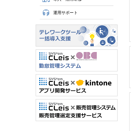
運用サポート