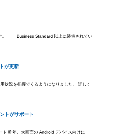
。 Business Standard 以上に装備されてい
ポートが更新
 の使用状況を把握でくるようになりました。 詳しく
アカウントがサポート
ポート 昨年、大画面の Android デバイス向けに