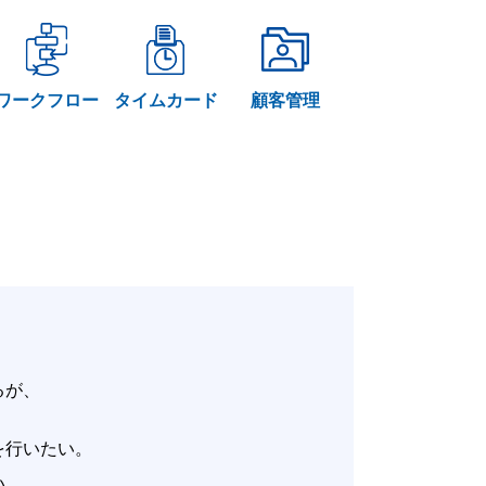
ワークフロー
タイムカード
顧客管理
いるが、
。
改善を行いたい。
たい。