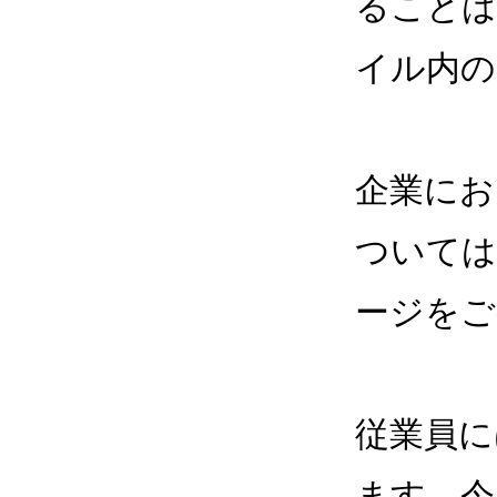
ることは
イル内の
企業にお
ついては
ージをご
従業員に
ます。今