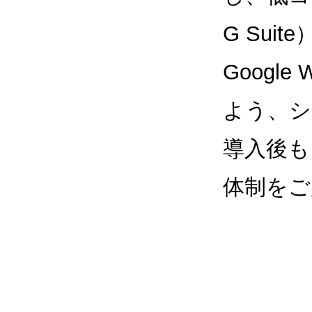
G Sui
Google
よう、シ
導入後も
体制をご