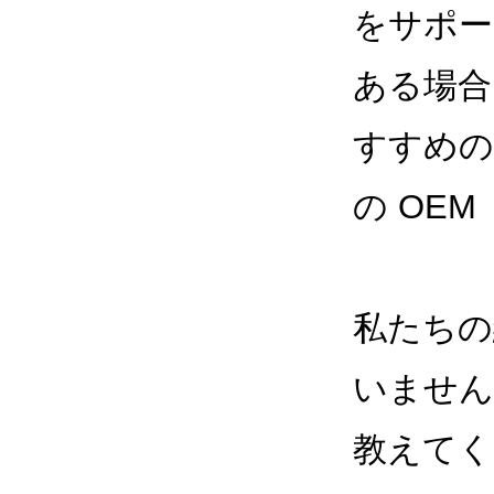
をサポー
ある場合
すすめの
の OE
私たちの
いません
教えてく