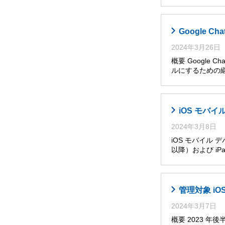
Google 
2024年3月26日
概要 Googl
ルにするための継
iOS モバ
2024年3月8日
iOS モバイル 
以降）および iPa
管理対象 i
2024年3月7日
概要 2023 