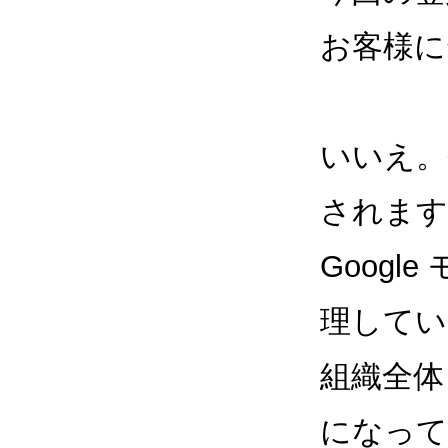
お客様に
いいえ。
されます
Googl
理してい
組織全体
になって