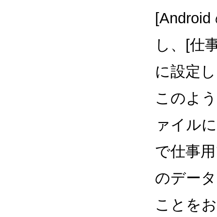
[Andr
し、[仕
に設定し
このよう
ァイルに
で仕事用
のデータ
ことをお