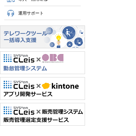
運用サポート