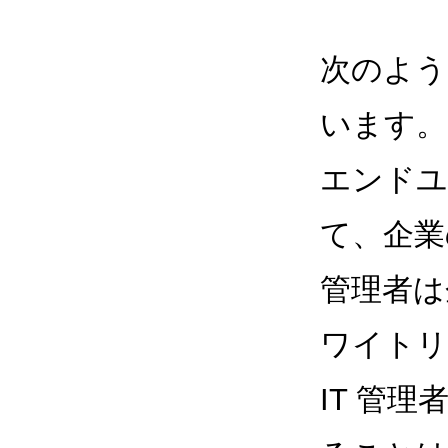
次のよう
います。
エンドユー
て、企業
管理者は
ワイトリ
IT 管