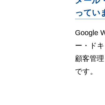
メール
ってい
Google
ー・ドキ
顧客管理
です。