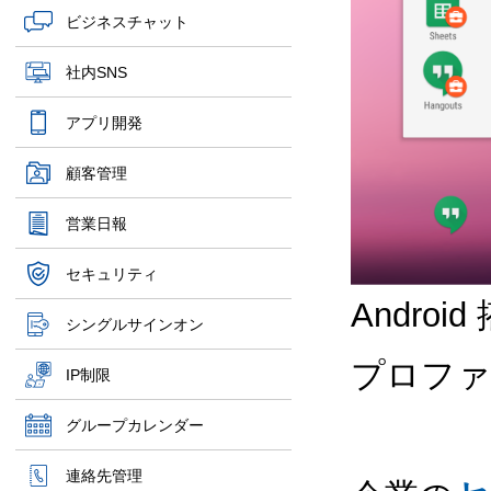
ビジネスチャット
社内SNS
アプリ開発
顧客管理
営業日報
セキュリティ
Andr
シングルサインオン
プロファ
IP制限
グループカレンダー
連絡先管理