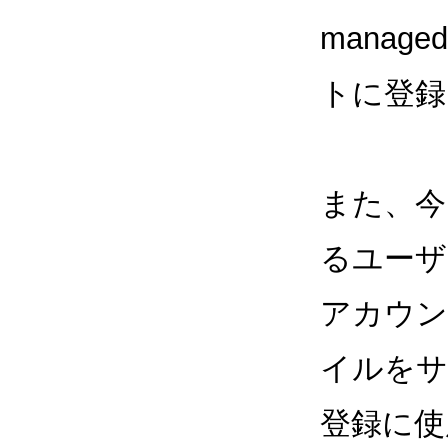
manag
トに登録
また、今
るユーザ
アカウン
イルをサ
登録に使用す