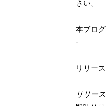
さい。
本ブログ
-
リリース
リリース