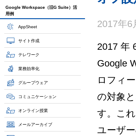
Google Workspace（旧G Suite）活
用例
2017年
AppSheet
サイト作成
2017 
テレワーク
Google
業務効率化
ロフィー
グループウェア
の対象とな
コミュニケーション
オンライン授業
す。これ
メールアーカイブ
ユーザー