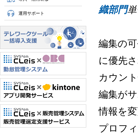
織部門
単
運用サポート
編集の可
に優先さ
カウント
編集がサ
情報を変
プロフィ