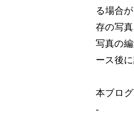
る場合が
存の写真
写真の編
ース後に
本ブログ
-