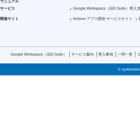
マニュアル
サービス
Google Workspace（旧G Suite）導入
関連サイト
kintone アプリ開発 サービスサイト
Google Workspace（旧G Suite）
サービス案内
導入事例
一問一答
© systemcleis