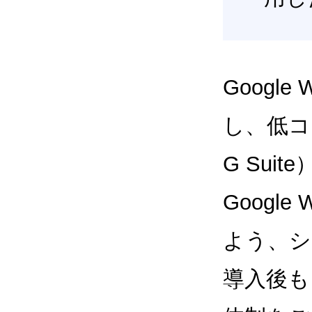
Google
し、低コス
G Sui
Google
よう、シ
導入後も