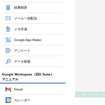
経費精算
メール一括配信
メモ作成
Google App Maker
アンケート
データ検索
Google Workspace（旧G Suite）
マニュアル
Gmail
カレンダー