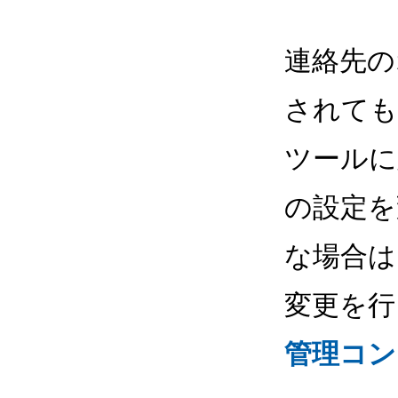
連絡先の
されても
ツールに
の設定を
な場合は 
変更を行
管理コン