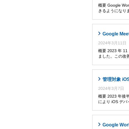
概要 Google
きるようになり
Google
2024年3月11日
概要 2023 年
ました。この改
管理対象 i
2024年3月7日
概要 2023 
により iOS 
Google