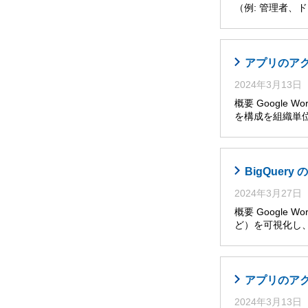
（例: 管理者
アプリのア
2024年3月13日
概要 Google W
を構成を組織単位
BigQuer
2024年3月27日
概要 Googl
ど）を可視化し
アプリのア
2024年3月13日