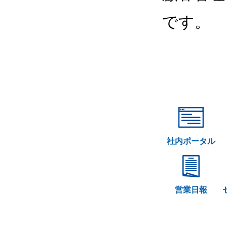
です。
社内ポータル
営業日報