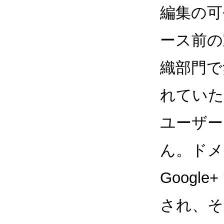
編集の可
ース前の
織部門で
れていた
ユーザー
ん。ドメ
Goog
され、そ