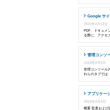
Google
2024年4月12日
PDF、ドキュメ
る際に、アクセ
管理コンソ
2024年4月5日
管理コンソールの
れらのタブでは
アプリケー
2024年4月4日
概要 監査およ