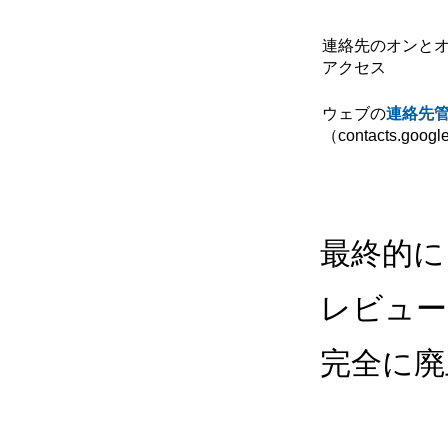
連絡先のオンと
アクセス
ウェブの
連絡先
（contacts.goog
最終的に
レビュー
完全に廃