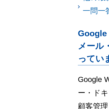
一問一
Googl
メール
ってい
Google
ー・ドキ
顧客管理