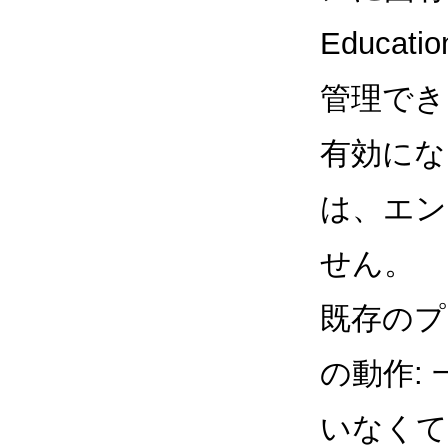
Educ
管理でき
有効にな
は、エン
せん。
既存のプ
の動作:
いなくて