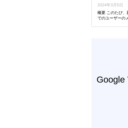
2024年3月5日
概要 このたび、
でのユーザーの
Googl