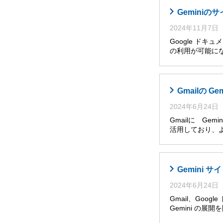
Gemini
2024年11月7日
Google ドキ
の利用が可能に
Gmailの G
2024年6月24日
Gmailに Ge
活用しており、
Gemini
2024年6月24日
Gmail、Goog
Gemini の展