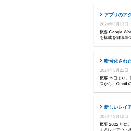
アプリのア
2024年3月13日
概要 Google W
を構成を組織単位
暗号化された
2024年3月21日
概要 本日より、管理
スから、Gmai
新しいレイア
2024年3月12日
概要 2022 
するレイアウト