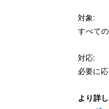
対象:
すべての
対応:
必要に応
より詳し