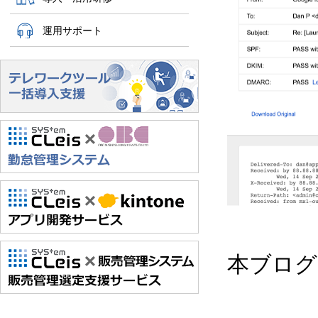
運用サポート
本ブログ