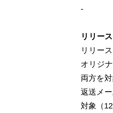
-
リリース
リリース
オリジナ
両方を対
返送メー
対象（12