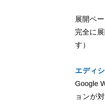
展開ペー
完全に展
す）
エディシ
Google
ョンが対