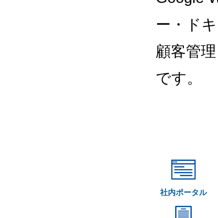
ー・ドキ
顧客管理
です。
社内ポータル