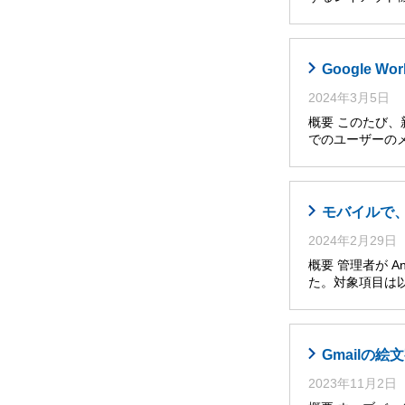
Google
2024年3月5日
概要 このたび、
でのユーザーの
モバイルで
2024年2月29日
概要 管理者が A
た。対象項目は以
Gmailの
2023年11月2日