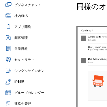
同様のオ
ビジネスチャット
社内SNS
アプリ開発
顧客管理
営業日報
セキュリティ
シングルサインオン
IP制限
グループカレンダー
連絡先管理