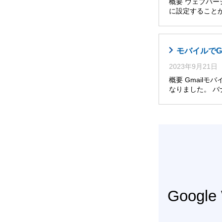
概要 ウェブバー
に設定すること
モバイルでG
2023年9月21日
概要 Gmail
なりました。 
Googl