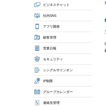
ビジネスチャット
社内SNS
アプリ開発
顧客管理
営業日報
セキュリティ
シングルサインオン
IP制限
グループカレンダー
連絡先管理