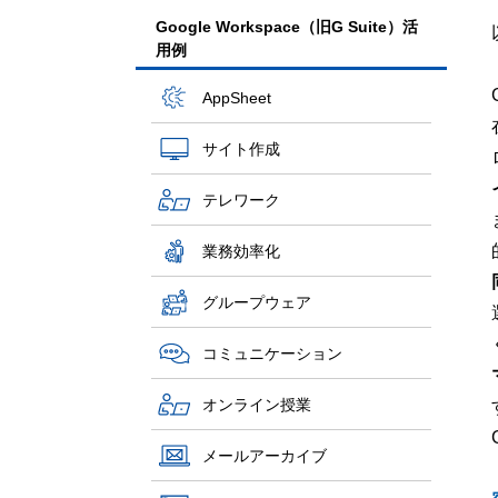
Google Workspace（旧G Suite）活
用例
AppSheet
サイト作成
テレワーク
業務効率化
グループウェア
コミュニケーション
オンライン授業
メールアーカイブ