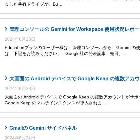
ました共有ドライブが、Bu…
管理コンソールの Gemini for Workspace 使用状況レ
2024年6月28日
Educationプランのユーザー様は、管理コンソールから、Gemini
は、下記をお読みください。 Google社の発表記事 先日、…
大画面の Android デバイスで Google Keep の複数
2024年6月28日
大画面の Android デバイスで Google Keep の複数アカウントがサ
Google Keep のマルチインスタンスが導入されま…
Gmailの Gemini サイドパネル
2024年6月24日