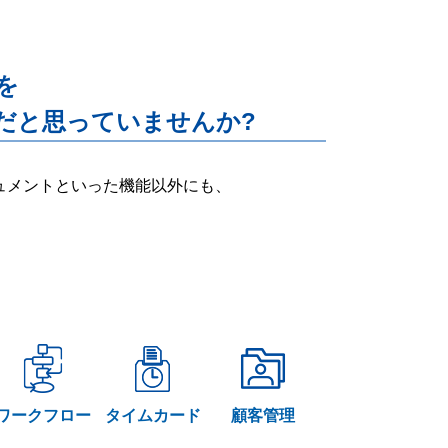
能を
だと思っていませんか?
ー・ドキュメントといった機能以外にも、
ワークフロー
タイムカード
顧客管理