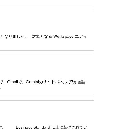
用可能となりました。 対象となる Workspace エディ
ブで、Gmailで、Geminiのサイドパネルで7か国語
…
。 Business Standard 以上に装備されてい