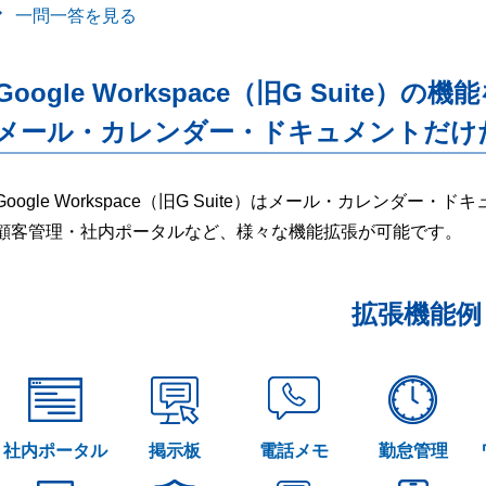
一問一答を見る
Google Workspace（旧G Suite）の機
メール・カレンダー・ドキュメントだけ
Google Workspace（旧G Suite）はメール・カレンダ
顧客管理・社内ポータルなど、様々な機能拡張が可能です。
拡張機能例
社内ポータル
掲示板
電話メモ
勤怠管理