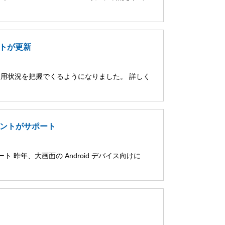
ポートが更新
 の使用状況を把握でくるようになりました。 詳しく
アカウントがサポート
ポート 昨年、大画面の Android デバイス向けに