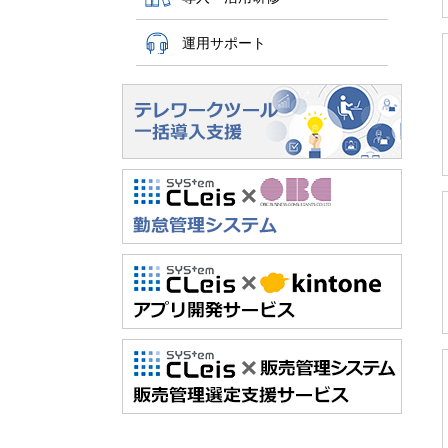
運用サポート