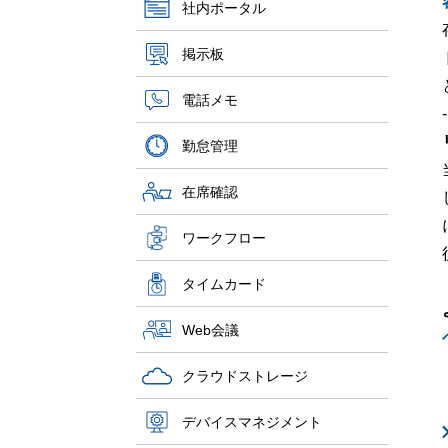
社内ポータル
掲示板
電話メモ
勤怠管理
在席確認
ワークフロー
タイムカード
Web会議
クラウドストレージ
デバイスマネジメント