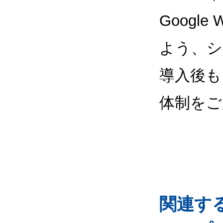
Google
よう、シ
導入後も
体制をご
関連するG