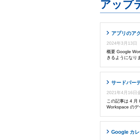
アップ
アプリのア
2024年3月13日
概要 Google
きるようになり
サードパーティ
2021年4月16
この記事は 4 
Workspace
Google