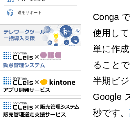
運用サポート
Conga
使用して、
単に作成で
ることで、
半期ビジ
Goog
秒です。