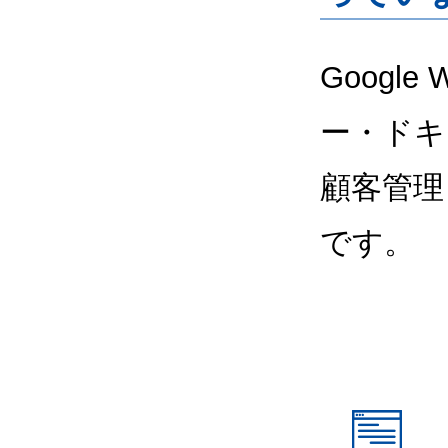
Google
ー・ドキ
顧客管理
です。