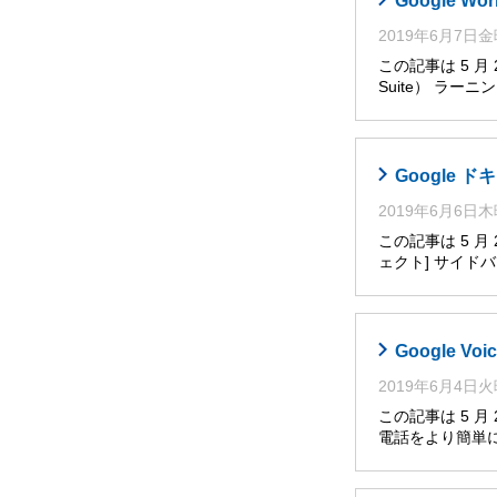
Google W
2019年6月7日
この記事は 5 月
Suite） ラー
Google
2019年6月6日
この記事は 5 
ェクト] サイ
Google V
2019年6月4日
この記事は 5 月
電話をより簡単