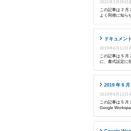
2021年2月26
この記事は 2 
よく同僚に知らせ
ドキュメント
2019年6月11
この記事は 5 
に、書式設定に役
2019 年 
2019年6月11
この記事は 5 
Google Works