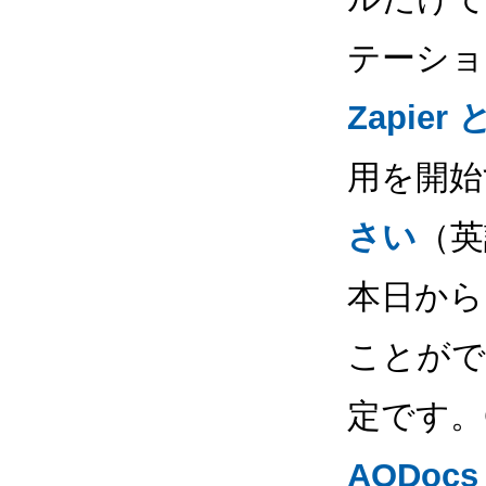
テーショ
Zapier
用を開始
さい
（英
本日から
ことがで
定です。G
AODocs