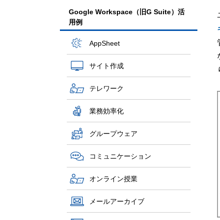
Google Workspace（旧G Suite）活
用例
AppSheet
サイト作成
テレワーク
業務効率化
グループウェア
コミュニケーション
オンライン授業
メールアーカイブ