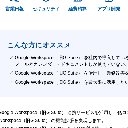
営業日報
セキュリティ
経費精算
アプリ開発
こんな方にオススメ
✓ Google Workspace（旧G Suite） を社内で導入して
メールとカレンダー・ドキュメントしか使えていない
✓ Google Workspace（旧G Suite） を活用し、業務
✓ Google Workspace（旧G Suite） を最大限に活用し
Google Workspace（旧G Suite） 連携サービスを活用し、
Workspace（旧G Suite） の機能拡張を実現します。