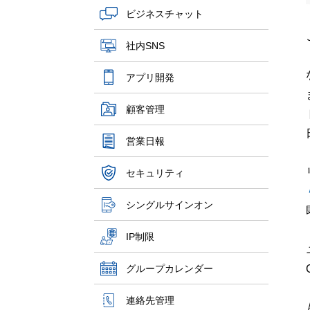
ビジネスチャット
社内SNS
アプリ開発
顧客管理
営業日報
セキュリティ
シングルサインオン
IP制限
グループカレンダー
連絡先管理