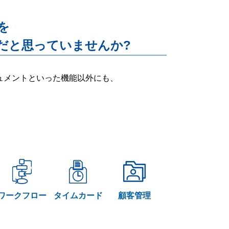
能を
だと思っていませんか?
ー・ドキュメントといった機能以外にも、
ワークフロー
タイムカード
顧客管理