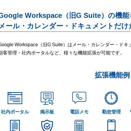
Google Workspace（旧G Suite）の機
メール・カレンダー・ドキュメントだけ
Google Workspace（旧G Suite）はメール・カレンダ
顧客管理・社内ポータルなど、様々な機能拡張が可能です。
拡張機能例
社内ポータル
掲示板
電話メモ
勤怠管理