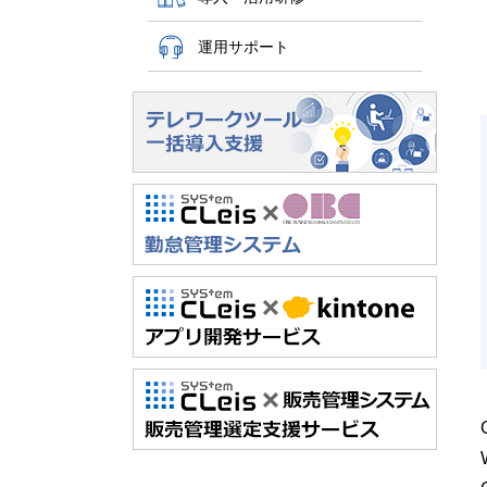
運用サポート