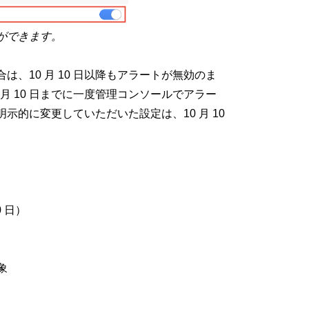
ができます。
、10 月 10 日以降もアラートが無効のま
月 10 日までに一度管理コンソールでアラー
的に変更していただいた設定は、10 月 10
 日）
象