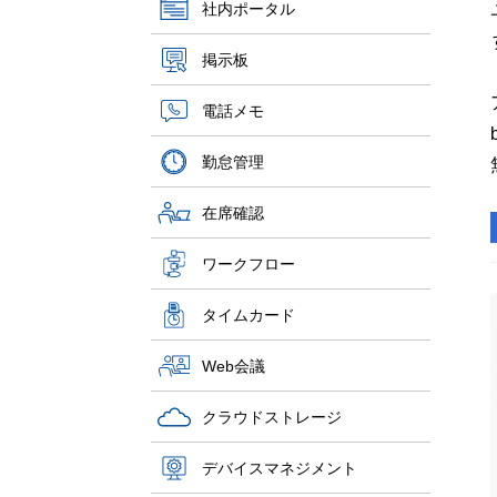
社内ポータル
掲示板
電話メモ
勤怠管理
在席確認
ワークフロー
タイムカード
Web会議
クラウドストレージ
デバイスマネジメント