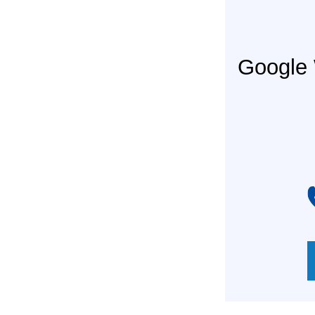
Googl