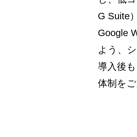
G Sui
Google
よう、シ
導入後も
体制をご