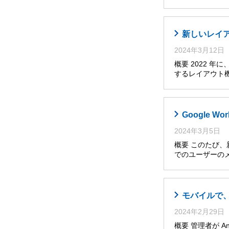
新しいレイア
2024年3月12日
概要 2022 
するレイアウト
Google
2024年3月5日
概要 このたび、
でのユーザーの
モバイルで
2024年2月29日
概要 管理者が A