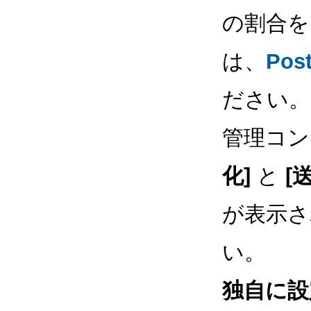
の割合を
は、
Pos
ださい。
管理コン
化]
と
[
が表示さ
い。
独自に設