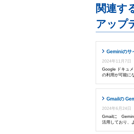
関連するG
アップ
Gemini
2024年11月7日
Google ドキ
の利用が可能に
Gmailの G
2024年6月24日
Gmailに Ge
活用しており、