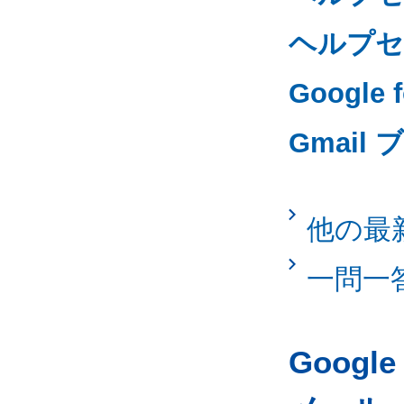
ヘルプセ
Google
Gmail
他の最
一問一
Googl