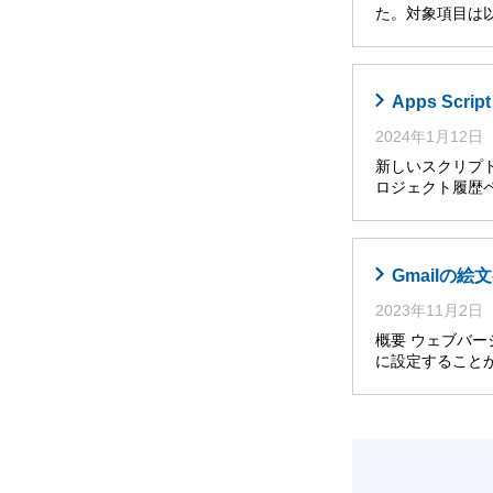
た。対象項目は以
Apps Sc
2024年1月12日
新しいスクリプト
ロジェクト履歴ペ
Gmailの
2023年11月2日
概要 ウェブバー
に設定すること