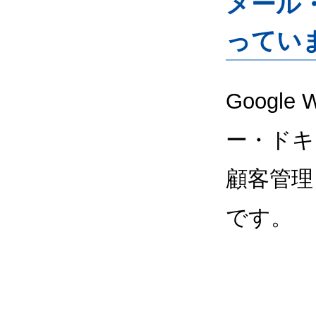
メール
ってい
Google
ー・ドキ
顧客管理
です。