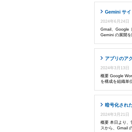
Gemini
2024年6月24日
Gmail、Goog
Gemini の展
アプリのア
2024年3月13日
概要 Google W
を構成を組織単位
暗号化された
2024年3月21日
概要 本日より、管理
スから、Gmai