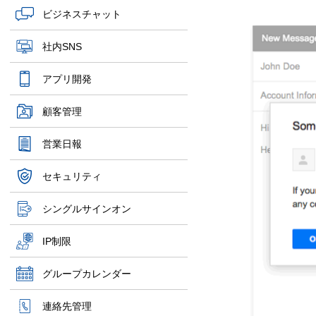
ビジネスチャット
社内SNS
アプリ開発
顧客管理
営業日報
セキュリティ
シングルサインオン
IP制限
グループカレンダー
連絡先管理