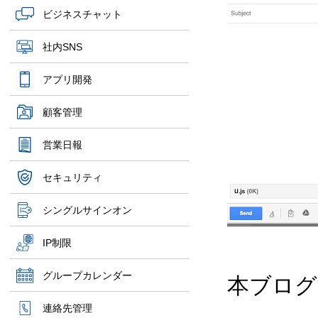
ビジネスチャット
社内SNS
アプリ開発
顧客管理
営業日報
セキュリティ
シングルサインオン
IP制限
グループカレンダー
本ブログ
連絡先管理