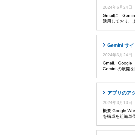
2024年6月24日
Gmailに Ge
活用しており、
Gemini
2024年6月24日
Gmail、Goog
Gemini の展
アプリのア
2024年3月13日
概要 Google W
を構成を組織単位