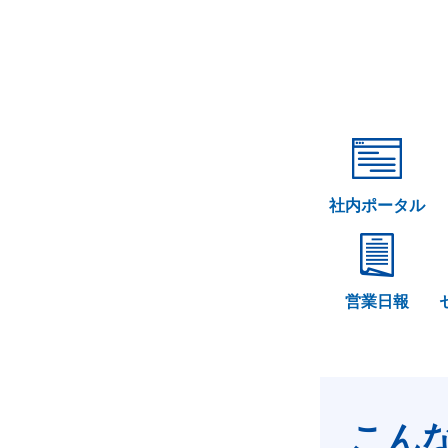
社内ポータル
営業日報
こん