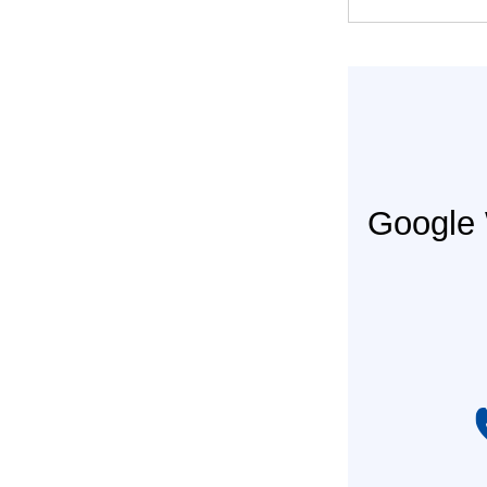
Googl