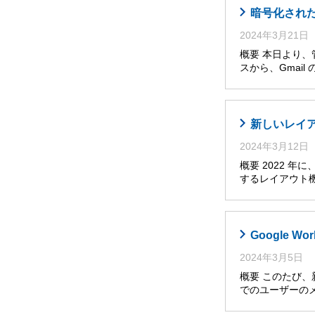
暗号化された
2024年3月21日
概要 本日より、管理
スから、Gmai
新しいレイア
2024年3月12日
概要 2022 
するレイアウト
Google
2024年3月5日
概要 このたび、
でのユーザーの