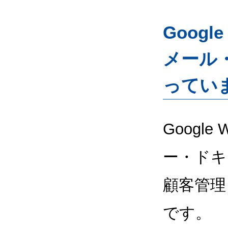
Googl
メール
ってい
Google
ー・ドキ
顧客管理
です。