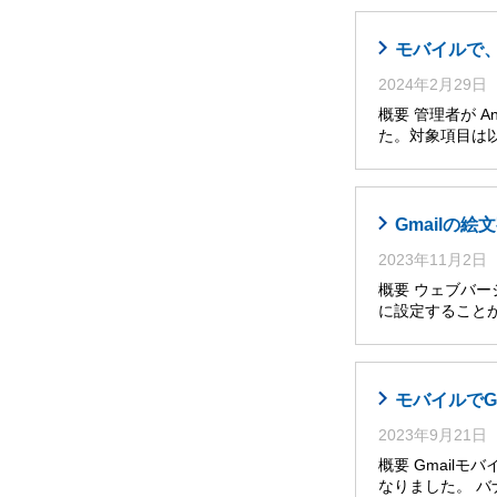
モバイルで
2024年2月29日
概要 管理者が A
た。対象項目は以
Gmailの
2023年11月2日
概要 ウェブバー
に設定すること
モバイルでG
2023年9月21日
概要 Gmail
なりました。 