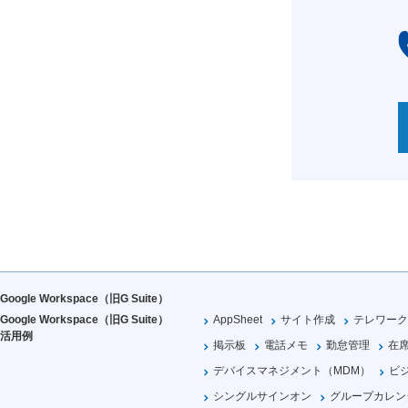
Google Workspace（旧G Suite）
Google Workspace（旧G Suite）
AppSheet
サイト作成
テレワーク
活用例
掲示板
電話メモ
勤怠管理
在
デバイスマネジメント（MDM）
ビ
シングルサインオン
グループカレン