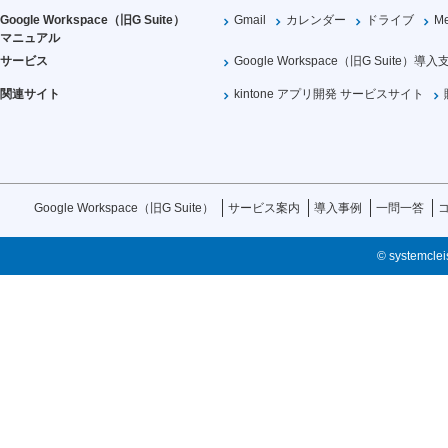
Google Workspace（旧G Suite）
Gmail
カレンダー
ドライブ
Me
マニュアル
サービス
Google Workspace（旧G Suite）導入
関連サイト
kintone アプリ開発 サービスサイト
Google Workspace（旧G Suite）
サービス案内
導入事例
一問一答
© systemcleis