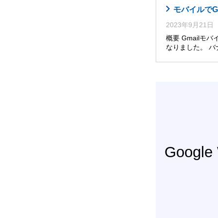
モバイルでG
2023年9月21日
概要 Gmail
なりました。 
Googl