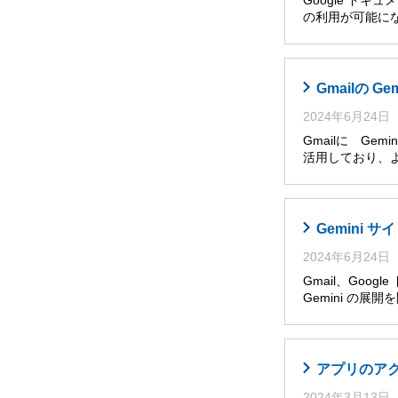
Google ドキ
の利用が可能に
Gmailの G
2024年6月24日
Gmailに Ge
活用しており、
Gemini
2024年6月24日
Gmail、Goog
Gemini の展
アプリのア
2024年3月13日