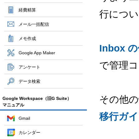
経費精算
行につい
メール一括配信
メモ作成
Inbo
Google App Maker
で管理コ
アンケート
データ検索
その他の
Google Workspace（旧G Suite）
マニュアル
移行ガイ
Gmail
カレンダー