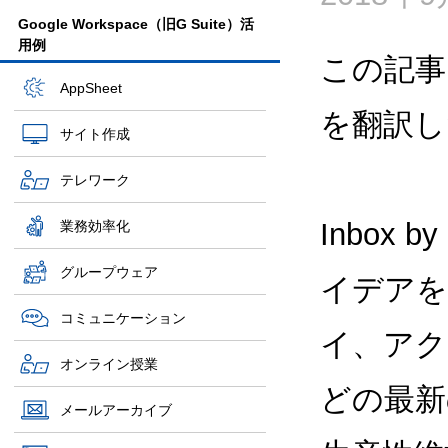
Google Workspace（旧G Suite）活
用例
この記事
AppSheet
を翻訳し
サイト作成
テレワーク
Inbox
業務効率化
グループウェア
イデアを
コミュニケーション
イ、アク
オンライン授業
どの最新
メールアーカイブ