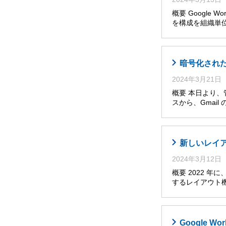
概要 Google W
を構成を組織単位
暗号化された
2024年3月21日
概要 本日より、管理
スから、Gmai
新しいレイア
2024年3月12日
概要 2022 
するレイアウト
Google