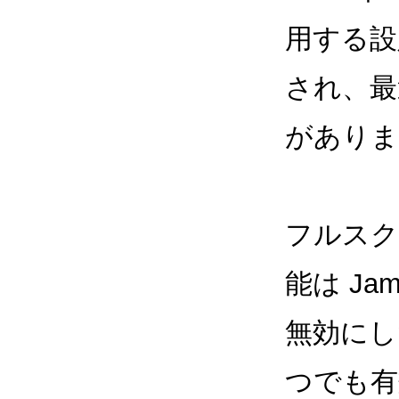
用する設
され、最
がありま
フルスク
能は Ja
無効にし
つでも有