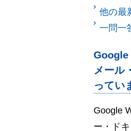
他の最
一問一
Googl
メール
ってい
Google
ー・ドキ