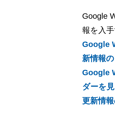
Google
報を入手
Googl
新情報の
Google
ダーを見る
更新情報