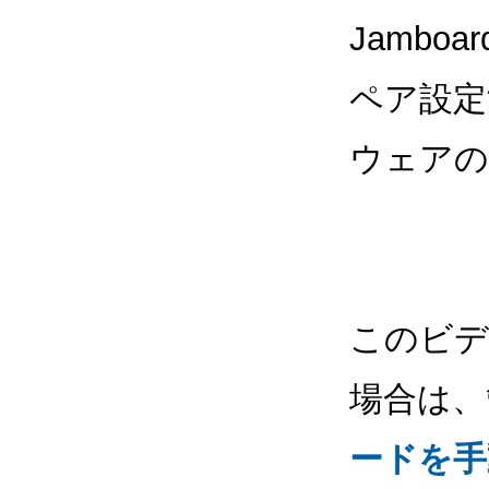
Jamboa
ペア設定する
ウェアの
このビデ
場合は、
ードを手