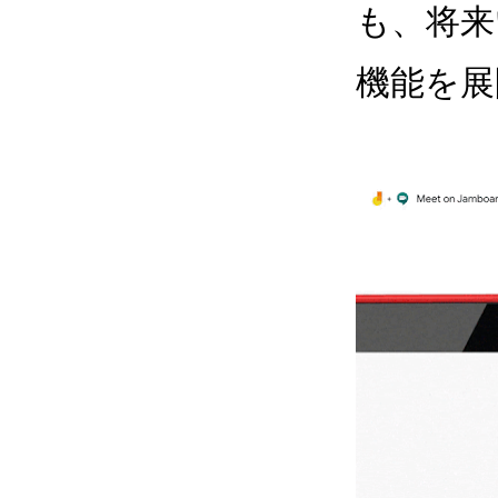
も、将来
機能を展