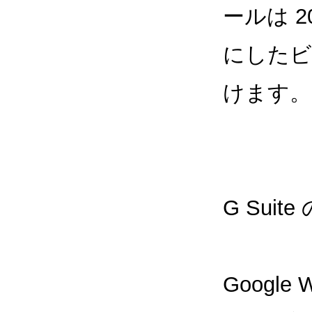
ールは 2
にしたビ
けます。
G Sui
Google