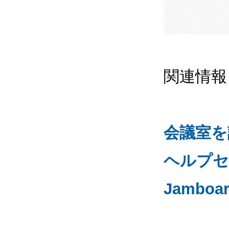
関連情報
会議室を
ヘルプセ
Jambo