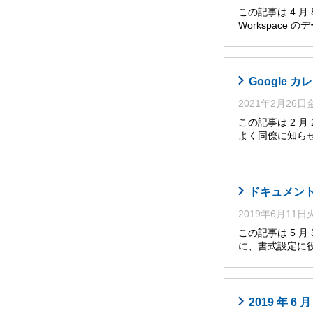
この記事は 4 
Workspace
Google
2021年2月26
この記事は 2 
よく同僚に知らせ
ドキュメント
2019年6月11
この記事は 5 
に、書式設定に役
2019 年 