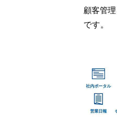
顧客管理
です。
社内ポータル
営業日報