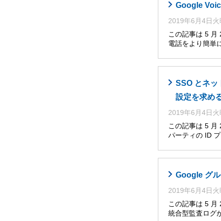
Google V
2019年6月4日
この記事は 5 月
電話をより簡単
SSO とネ
設定を求め
2019年6月4日
この記事は 5 
パーティの ID
Google グ
2019年6月4日
この記事は 5 
統合型監査ログが、Go