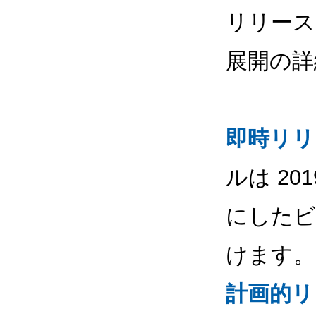
リリース
展開の詳
即時リリ
ルは 20
にしたビ
けます。
計画的リ