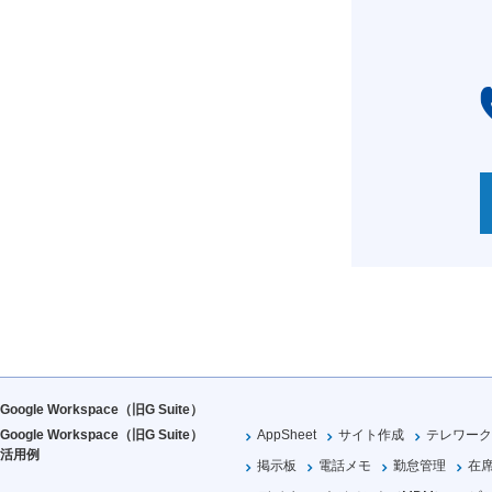
Google Workspace（旧G Suite）
Google Workspace（旧G Suite）
AppSheet
サイト作成
テレワーク
活用例
掲示板
電話メモ
勤怠管理
在