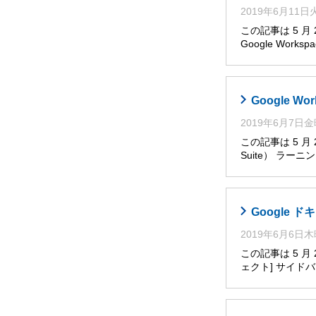
2019年6月11
この記事は 5 
Google Works
Google W
2019年6月7日
この記事は 5 月
Suite） ラー
Google
2019年6月6日
この記事は 5 
ェクト] サイ