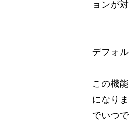
ョンが対
デフォル
この機能は
になりま
でいつで