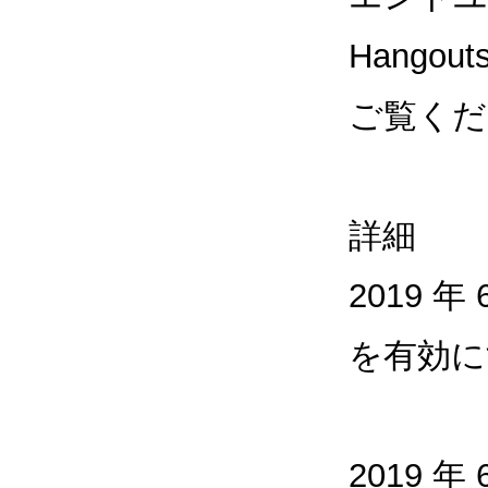
Hango
ご覧くだ
詳細
2019 年
を有効に
2019 年