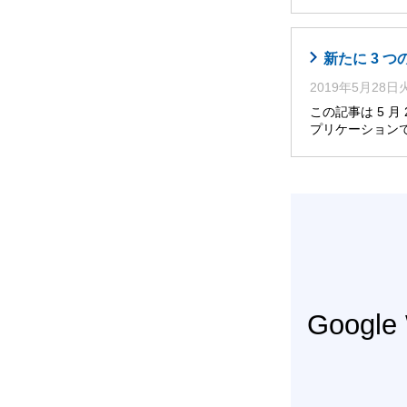
新たに 3 
2019年5月28
この記事は 5 
プリケーション
Googl