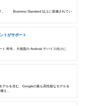
。 Business Standard 以上に装備されてい
アカウントがサポート
ポート 昨年、大画面の Android デバイス向けに
 Proモデルを含む、Googleの最も高性能なモデルを
を備え…