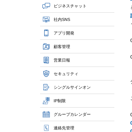
ビジネスチャット
社内SNS
アプリ開発
顧客管理
営業日報
セキュリティ
シングルサインオン
IP制限
グループカレンダー
連絡先管理