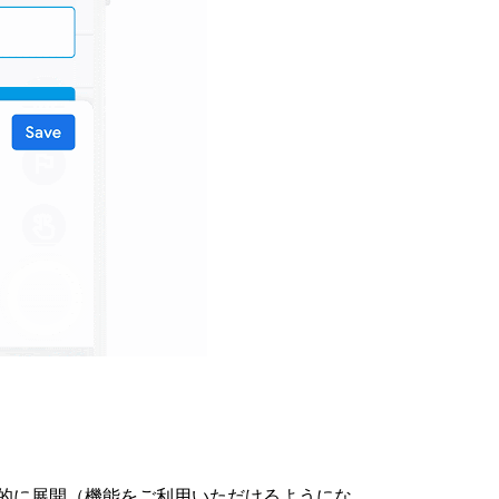
以降、段階的に展開（機能をご利用いただけるようにな