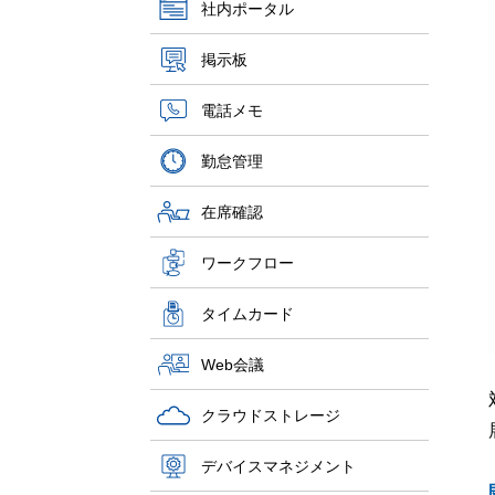
社内ポータル
掲示板
電話メモ
勤怠管理
在席確認
ワークフロー
タイムカード
Web会議
クラウドストレージ
デバイスマネジメント