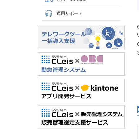
運用サポート