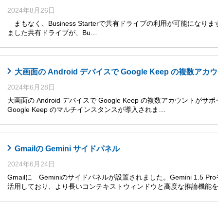
2024年8月26日
まもなく、Business Starterで共有ドライブの利用が可能になります
ました共有ドライブが、Bu…
大画面の Android デバイスで Google Keep の複数
2024年6月28日
大画面の Android デバイスで Google Keep の複数アカウントがサ
Google Keep のマルチインスタンスが導入されま…
Gmailの Gemini サイドパネル
2024年6月24日
Gmailに Geminiのサイドパネルが設置されました。Gemini 1.5
活用しており、より長いコンテキストウィンドウと高度な推論機能