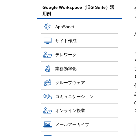
Google Workspace（旧G Suite）活
用例
AppSheet
サイト作成
テレワーク
業務効率化
グループウェア
コミュニケーション
オンライン授業
メールアーカイブ