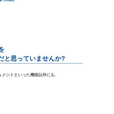
能を
だと思っていませんか?
ー・ドキュメントといった機能以外にも、