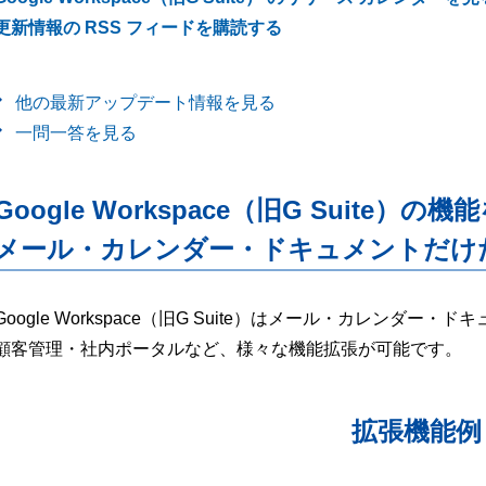
更新情報の RSS フィードを購読する
他の最新アップデート情報を見る
一問一答を見る
Google Workspace（旧G Suite）の機
メール・カレンダー・ドキュメントだけ
Google Workspace（旧G Suite）はメール・カレンダ
顧客管理・社内ポータルなど、様々な機能拡張が可能です。
拡張機能例