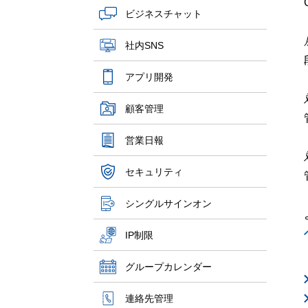
ビジネスチャット
社内SNS
アプリ開発
顧客管理
営業日報
セキュリティ
シングルサインオン
IP制限
グループカレンダー
連絡先管理