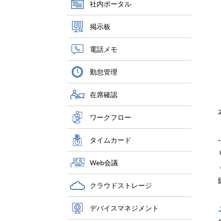
社内ポータル
掲示板
電話メモ
勤怠管理
在席確認
ワークフロー
-
タイムカード
Web会議
クラウドストレージ
デバイスマネジメント