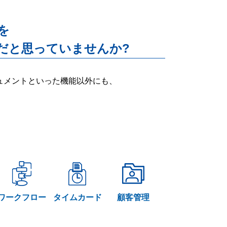
能を
だと思っていませんか?
ー・ドキュメントといった機能以外にも、
ワークフロー
タイムカード
顧客管理