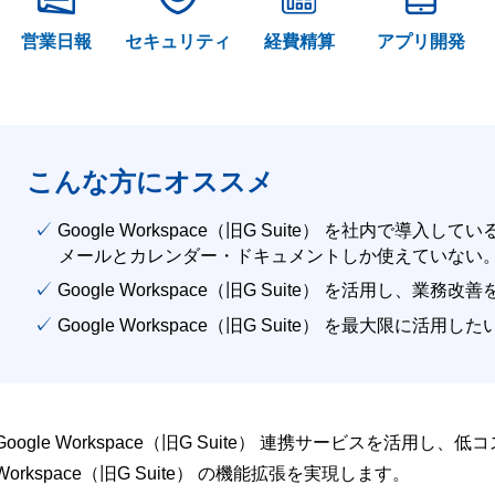
営業日報
セキュリティ
経費精算
アプリ開発
こんな方にオススメ
✓ Google Workspace（旧G Suite） を社内で導入して
メールとカレンダー・ドキュメントしか使えていない
✓ Google Workspace（旧G Suite） を活用し、業務
✓ Google Workspace（旧G Suite） を最大限に活用し
Google Workspace（旧G Suite） 連携サービスを活用し、
Workspace（旧G Suite） の機能拡張を実現します。