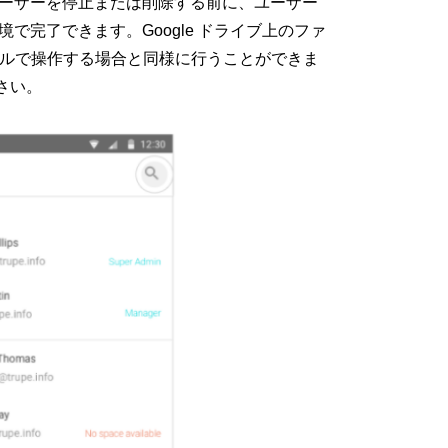
ユーザーを停止または削除する前に、ユーザー
で完了できます。Google ドライブ上のファ
ソールで操作する場合と同様に行うことができま
さい。