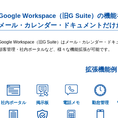
Google Workspace（旧G Suite）の機
メール・カレンダー・ドキュメントだけ
Google Workspace（旧G Suite）はメール・カレンダ
顧客管理・社内ポータルなど、様々な機能拡張が可能です。
拡張機能例
社内ポータル
掲示板
電話メモ
勤怠管理