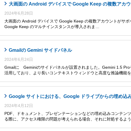
大画面の Android デバイスで Google Keep の複数
2024年6月28日
大画面の Android デバイスで Google Keep の複数アカウントがサ
Google Keep のマルチインスタンスが導入されま…
Gmailの Gemini サイドパネル
2024年6月24日
Gmailに Geminiのサイドパネルが設置されました。Gemini 1.5
活用しており、より長いコンテキストウィンドウと高度な推論機能
Google サイトにおける、Google ドライブからの埋
2024年4月12日
PDF、ドキュメント、プレゼンテーションなどの埋め込みコンテンツを Go
る際に、アクセス権限の問題が考えられる場合、それに対処するよ