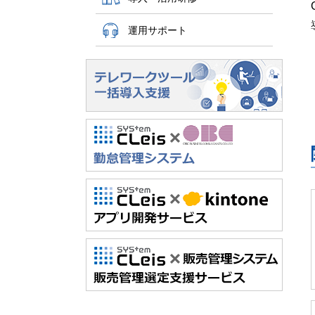
運用サポート