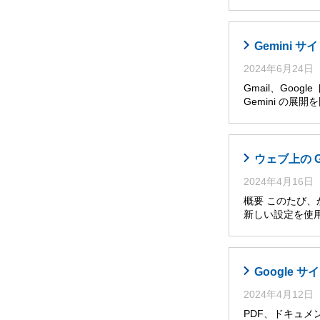
Gemini
2024年6月24日
Gmail、Goog
Gemini の展
ウェブ上の 
2024年4月16日
概要 このたび
新しい設定を使
Google
2024年4月12日
PDF、ドキュメ