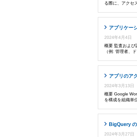
る際に、アクセ
アプリケー
2024年4月4日
概要 監査およ
（例: 管理者
アプリのア
2024年3月13日
概要 Google W
を構成を組織単位
BigQuer
2024年3月27日