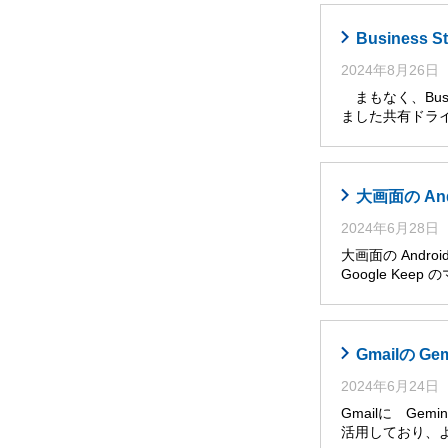
Busines
2024年8月26日
まもなく、Busi
ました共有ドライ
大画面の An
2024年6月28日
大画面の Andro
Google Ke
Gmailの G
2024年6月24日
Gmailに Ge
活用しており、