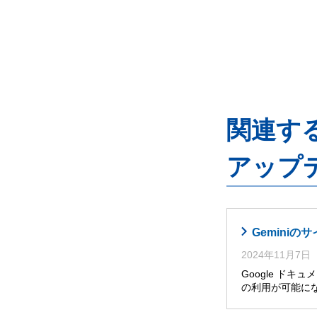
関連するG
アップ
Gemini
2024年11月7日
Google ドキ
の利用が可能に