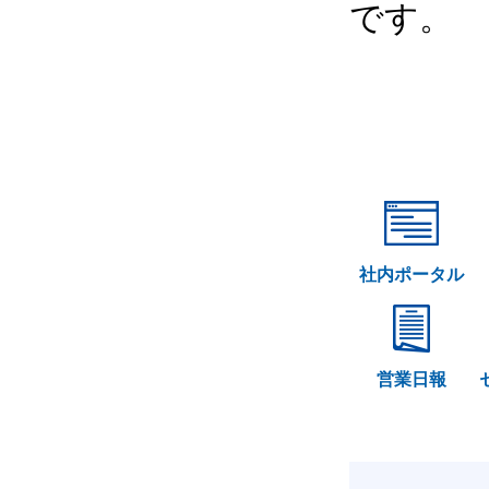
です。
社内ポータル
営業日報