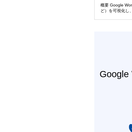
概要 Googl
ど）を可視化し
Googl