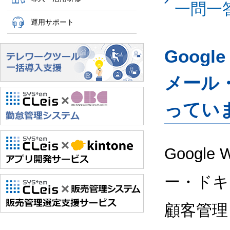
一問一
運用サポート
Googl
メール
ってい
Google
ー・ドキ
顧客管理