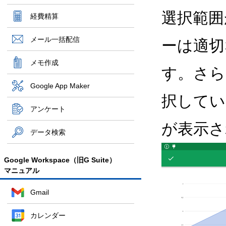
選択範囲
経費精算
メール一括配信
ーは適切
メモ作成
す。さら
Google App Maker
択してい
アンケート
が表示さ
データ検索
Google Workspace（旧G Suite）
マニュアル
Gmail
カレンダー