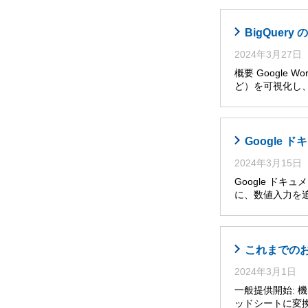
BigQuer
2024年3月27日
概要 Googl
ど）を可視化し
Google
2024年3月15日
Google ド
に、数値入力を
これまでのお知
2024年3月1日
一般提供開始: 機
ッドシートに変換