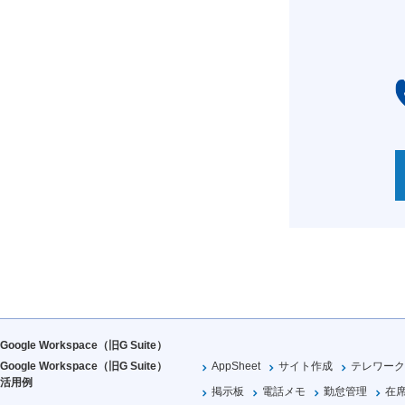
Google Workspace（旧G Suite）
Google Workspace（旧G Suite）
AppSheet
サイト作成
テレワーク
活用例
掲示板
電話メモ
勤怠管理
在