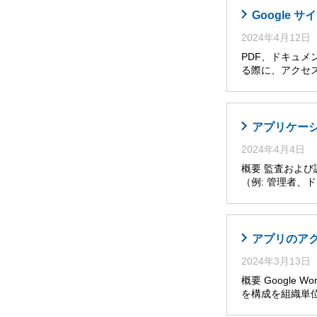
Google
2024年4月12日
PDF、ドキュメ
る際に、アクセ
アプリケー
2024年4月4日
概要 監査およ
（例: 管理者
アプリのア
2024年3月13日
概要 Google W
を構成を組織単位