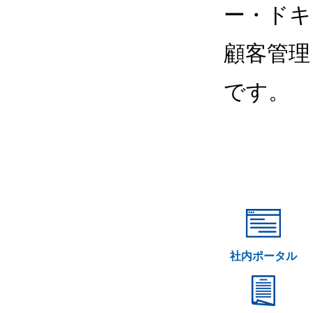
ー・ドキ
顧客管理
です。
社内ポータル