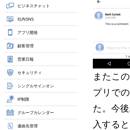
ビジネスチャット
社内SNS
アプリ開発
顧客管理
営業日報
セキュリティ
またこの
シングルサインオン
プリでの
IP制限
た。今後
グループカレンダー
入すると
連絡先管理