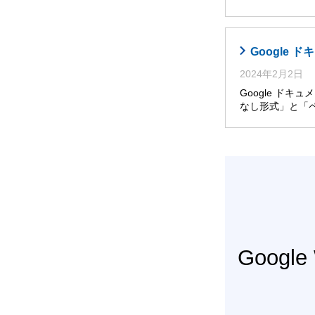
Google
2024年2月2日
Google ドキ
なし形式」と「
Googl