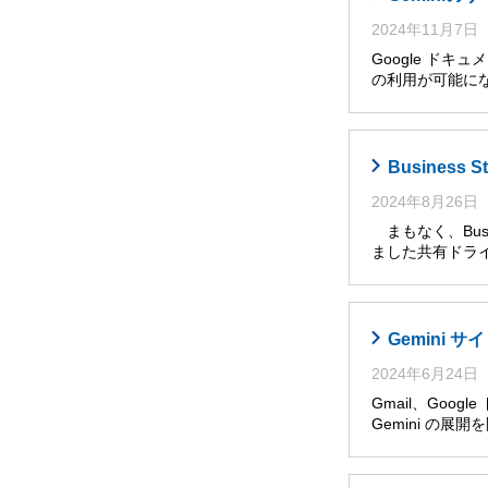
2024年11月7日
Google ドキ
の利用が可能に
Busines
2024年8月26日
まもなく、Busi
ました共有ドライ
Gemini
2024年6月24日
Gmail、Goog
Gemini の展