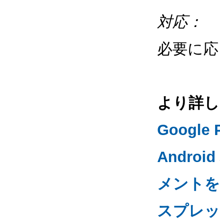
対応：
必要に
より詳し
Google
Andr
メントを
スプレッ