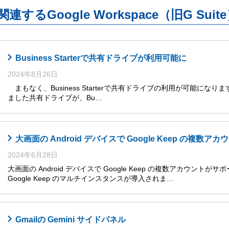
関連するGoogle Workspace（旧G S
Business Starterで共有ドライブが利用可能に
2024年8月26日
まもなく、Business Starterで共有ドライブの利用が可能になります
ました共有ドライブが、Bu…
大画面の Android デバイスで Google Keep の複数
2024年6月28日
大画面の Android デバイスで Google Keep の複数アカウントがサ
Google Keep のマルチインスタンスが導入されま…
Gmailの Gemini サイドパネル