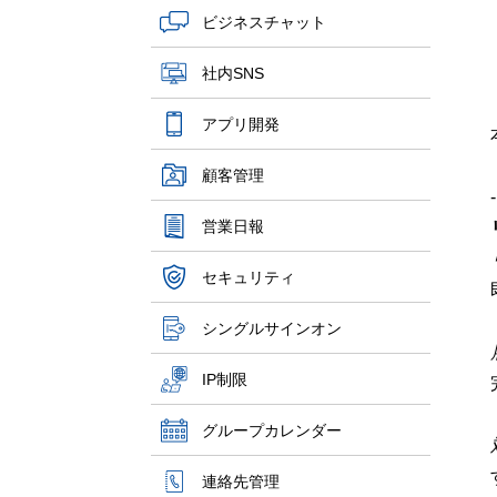
ビジネスチャット
社内SNS
アプリ開発
顧客管理
営業日報
セキュリティ
シングルサインオン
IP制限
グループカレンダー
連絡先管理