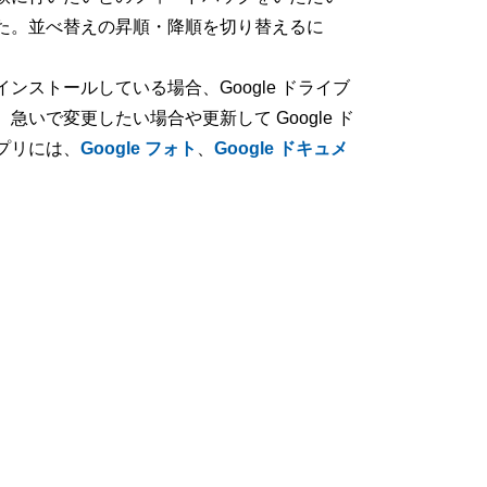
た。並べ替えの昇順・降順を切り替えるに
ンストールしている場合、Google ドライブ
いで変更したい場合や更新して Google ド
プリには、
Google フォト
、
Google ドキュメ