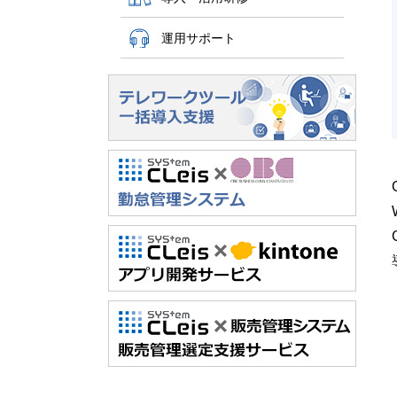
運用サポート