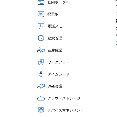
社内ポータル
掲示板
電話メモ
勤怠管理
在席確認
ワークフロー
タイムカード
Web会議
クラウドストレージ
デバイスマネジメント