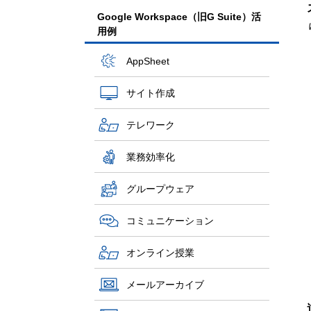
Google Workspace（旧G Suite）活
用例
AppSheet
サイト作成
テレワーク
業務効率化
グループウェア
コミュニケーション
オンライン授業
メールアーカイブ