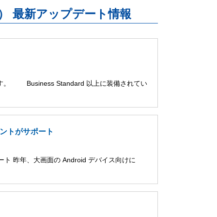
uite） 最新アップデート情報
。 Business Standard 以上に装備されてい
アカウントがサポート
ポート 昨年、大画面の Android デバイス向けに