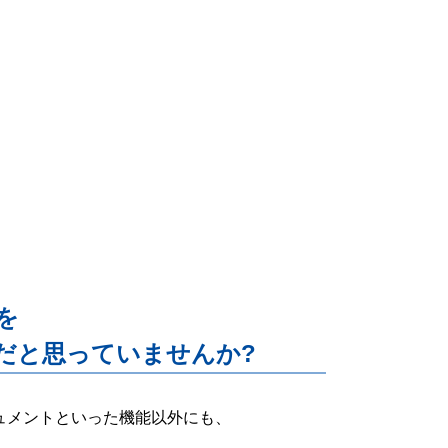
能を
だと思っていませんか?
ー・ドキュメントといった機能以外にも、