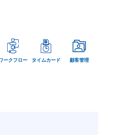
ワークフロー
タイムカード
顧客管理