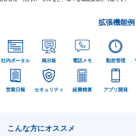
拡張機能例
社内ポータル
掲示板
電話メモ
勤怠管理
営業日報
セキュリティ
経費精算
アプリ開発
こんな方にオススメ