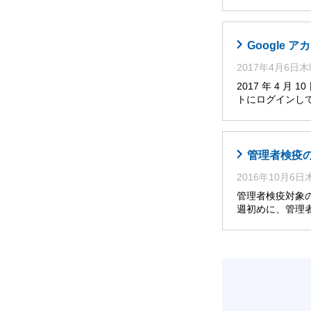
Google
2017年4月6日
2017 年 4 
トにログインし
管理者検疫
2016年10月6
管理者検疫対象
週初めに、管理