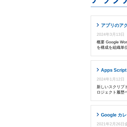
アプリのア
2024年3月13日
概要 Google W
を構成を組織単位
Apps Sc
2024年1月12日
新しいスクリプト
ロジェクト履歴ペ
Google
2021年2月26