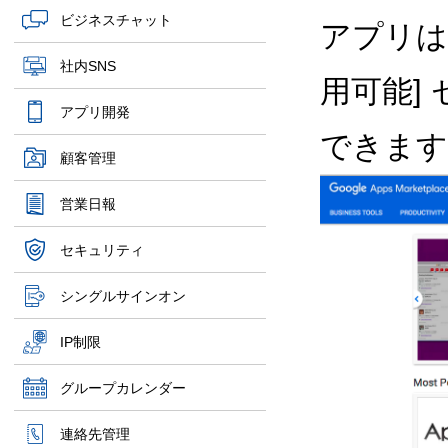
ビジネスチャット
アプリは、
社内SNS
用可能] 
アプリ開発
できます
顧客管理
営業日報
セキュリティ
シングルサインオン
IP制限
グループカレンダー
連絡先管理