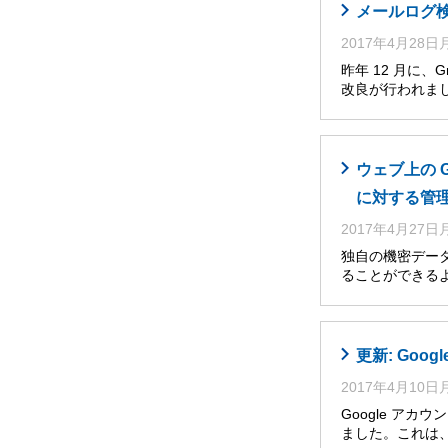
メールログ
2017年4月28
昨年 12 月に
改良が行われま
ウェブ上の 
に対する管
2017年4月27
独自の機密デー
ることができるよう
更新: Go
2017年4月10
Google アカ
ました。これは