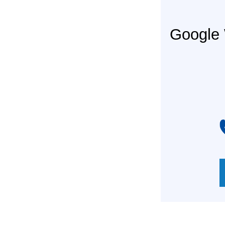
Googl