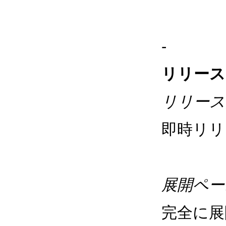
-
リリース
リリース
即時リリ
展開ペー
完全に展