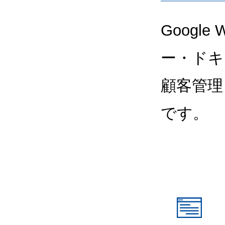
Google
ー・ドキ
顧客管理
です。