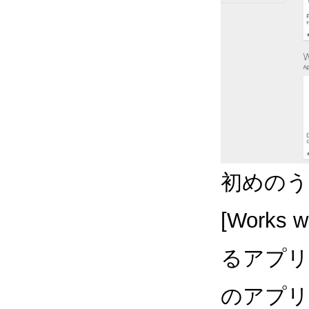
初めのうちは
[Works 
るアプリ
のアプリ