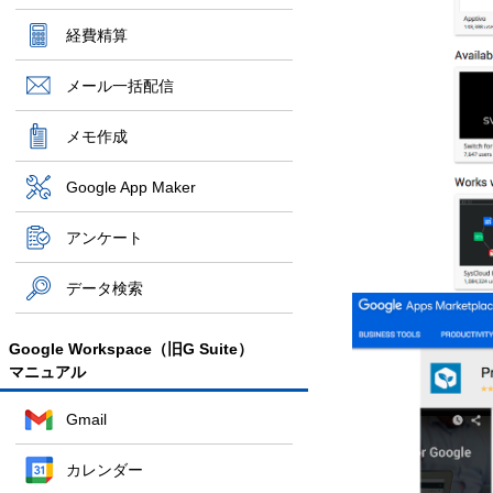
経費精算
メール一括配信
メモ作成
Google App Maker
アンケート
データ検索
Google Workspace（旧G Suite）
マニュアル
Gmail
カレンダー