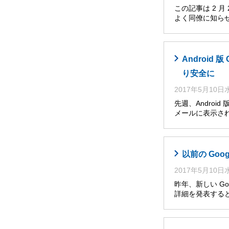
この記事は 2 
よく同僚に知らせ
Androi
り安全に
2017年5月10
先週、Andro
メールに表示さ
以前の Go
2017年5月10
昨年、新しい Go
詳細を発表すると