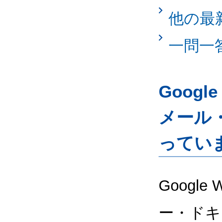
他の最
一問一
Googl
メール
ってい
Google
ー・ドキ