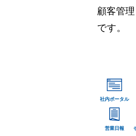
顧客管理
です。
社内ポータル
営業日報