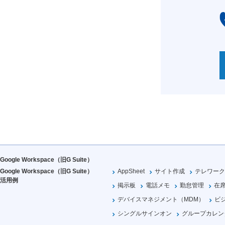
Google Workspace（旧G Suite）
Google Workspace（旧G Suite）
AppSheet
サイト作成
テレワーク
活用例
掲示板
電話メモ
勤怠管理
在
デバイスマネジメント（MDM）
ビ
シングルサインオン
グループカレン