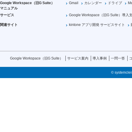
Google Workspace（旧G Suite）
Gmail
カレンダー
ドライブ
Me
マニュアル
サービス
Google Workspace（旧G Suite）導入
関連サイト
kintone アプリ開発 サービスサイト
Google Workspace（旧G Suite）
サービス案内
導入事例
一問一答
© systemcleis