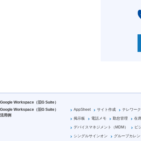
Google Workspace（旧G Suite）
Google Workspace（旧G Suite）
AppSheet
サイト作成
テレワーク
活用例
掲示板
電話メモ
勤怠管理
在
デバイスマネジメント（MDM）
ビ
シングルサインオン
グループカレン