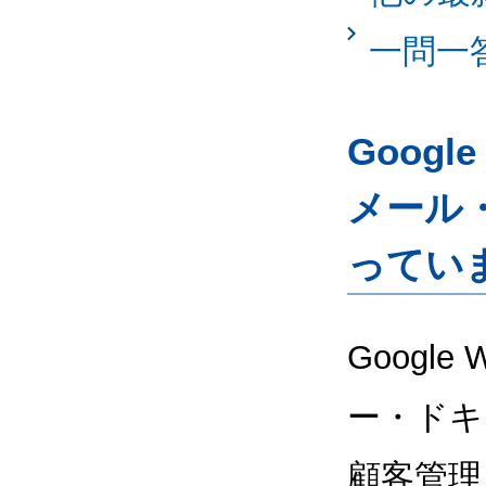
一問一
Googl
メール
ってい
Google
ー・ドキ
顧客管理