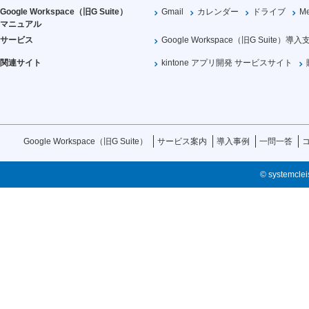
Google Workspace（旧G Suite）
Gmail
カレンダー
ドライブ
Me
マニュアル
サービス
Google Workspace（旧G Suite）導入
関連サイト
kintone アプリ開発 サービスサイト
Google Workspace（旧G Suite）
サービス案内
導入事例
一問一答
© systemcleis