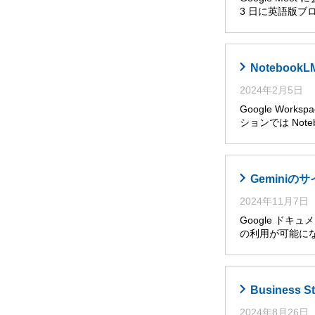
3 日に英語版ブ
Noteboo
2024年2月5日
Google Wor
ションでは Noteb
Gemini
2024年11月7日
Google ドキ
の利用が可能に
Busines
2024年8月26日