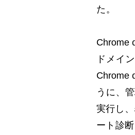
た。
Chrome
ドメイン
Chrome
うに、管
実行し、
ート診断