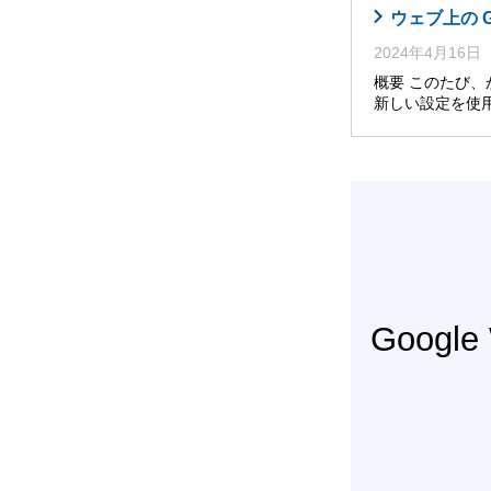
ウェブ上の 
2024年4月16日
概要 このたび
新しい設定を使
Googl