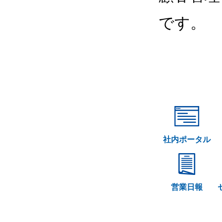
です。
社内ポータル
営業日報