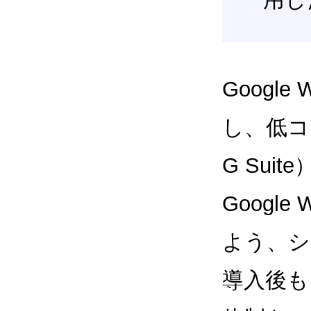
Google
し、低コス
G Sui
Google
よう、シ
導入後も