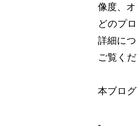
像度、オ
どのプロ
詳細につ
ご覧くだ
本ブログの
-