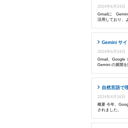
2024年6月24日
Gmailに Ge
活用しており、
Gemini
2024年6月24日
Gmail、Goog
Gemini の展
自然言語で理解・
2024年4月16日
概要 今年、Googl
されました。 