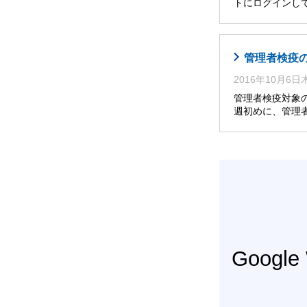
トにログインし
管理者検疫
2016年10月6
管理者検疫対象
週初めに、管理
Googl