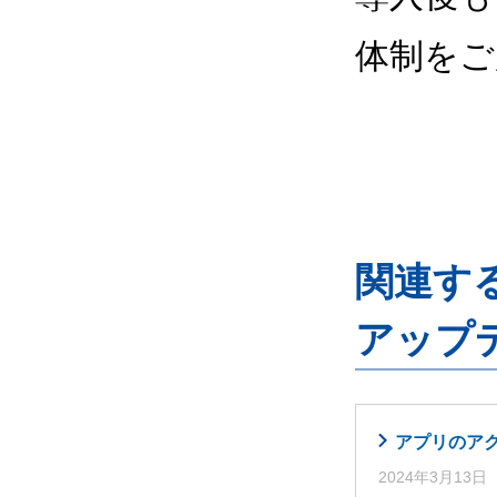
体制をご
関連するG
アップ
アプリのア
2024年3月13日