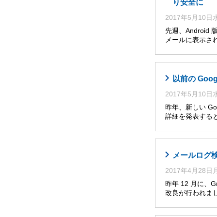
り安全に
2017年5月10
先週、Andro
メールに表示さ
以前の Go
2017年5月10
昨年、新しい Go
詳細を発表すると
メールログ
2017年4月28
昨年 12 月に
改良が行われま