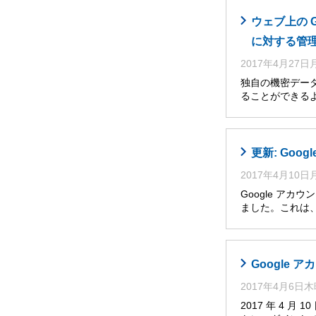
ウェブ上の 
に対する管
2017年4月27
独自の機密デー
ることができるよう
更新: Go
2017年4月10
Google アカ
ました。これは
Google
2017年4月6日
2017 年 4 