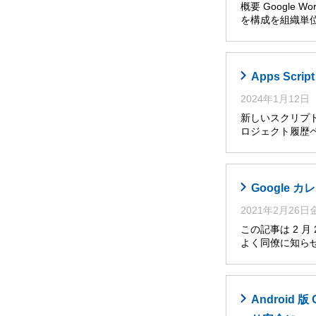
概要 Google W
を構成を組織単位
Apps Sc
2024年1月12日
新しいスクリプト
ロジェクト履歴ペ
Google
2021年2月26
この記事は 2 
よく同僚に知らせ
Androi