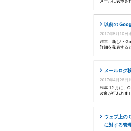
メールに表示さ
以前の Go
2017年5月10
昨年、新しい Go
詳細を発表すると
メールログ
2017年4月28
昨年 12 月に
改良が行われま
ウェブ上の 
に対する管