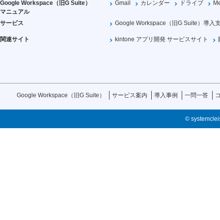
Google Workspace（旧G Suite）
Gmail
カレンダー
ドライブ
Me
マニュアル
サービス
Google Workspace（旧G Suite）導入
関連サイト
kintone アプリ開発 サービスサイト
Google Workspace（旧G Suite）
サービス案内
導入事例
一問一答
© systemcleis