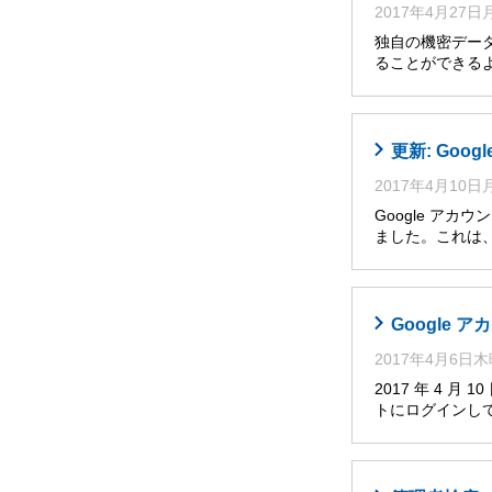
2017年4月27
独自の機密デー
ることができるよう
更新: Go
2017年4月10
Google アカ
ました。これは
Google
2017年4月6日
2017 年 4 
トにログインし