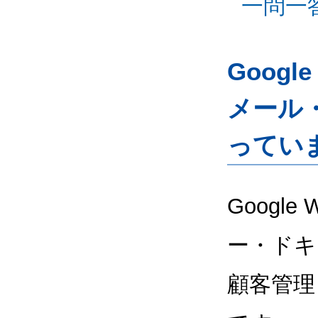
一問一
Googl
メール
ってい
Google
ー・ドキ
顧客管理