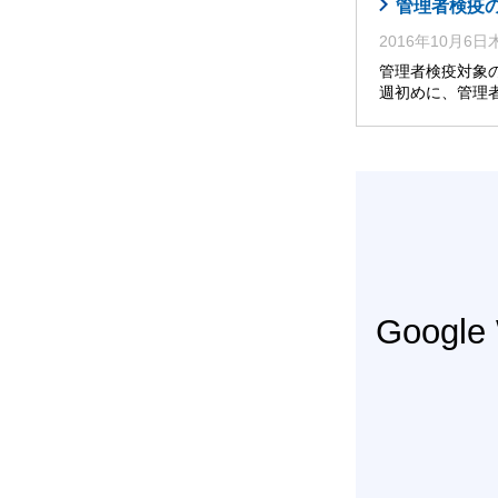
管理者検疫
2016年10月6
管理者検疫対象
週初めに、管理
Googl