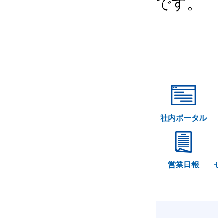
です。
社内ポータル
営業日報