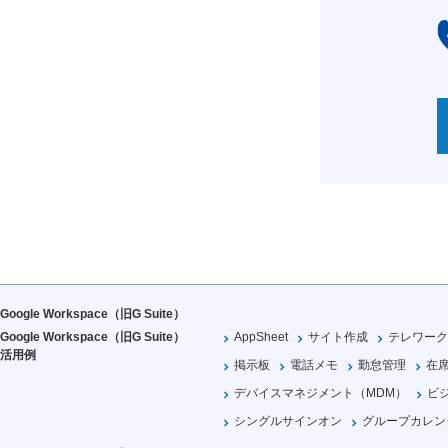
Google Workspace（旧G Suite）
Google Workspace（旧G Suite）
AppSheet
サイト作成
テレワーク
活用例
掲示板
電話メモ
勤怠管理
在
デバイスマネジメント（MDM）
ビ
シングルサインオン
グループカレン