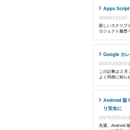
Apps Sc
2024年1月12日
新しいスクリプト
ロジェクト履歴ペ
Google
2021年2月26
この記事は 2 
よく同僚に知らせ
Androi
り安全に
2017年5月10
先週、Andro