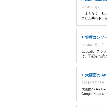
2024年8月26日
まもなく、Busi
ました共有ドライ
管理コンソール
2024年6月28日
Educatio
は、下記をお読み
大画面の An
2024年6月28日
大画面の Andro
Google Ke