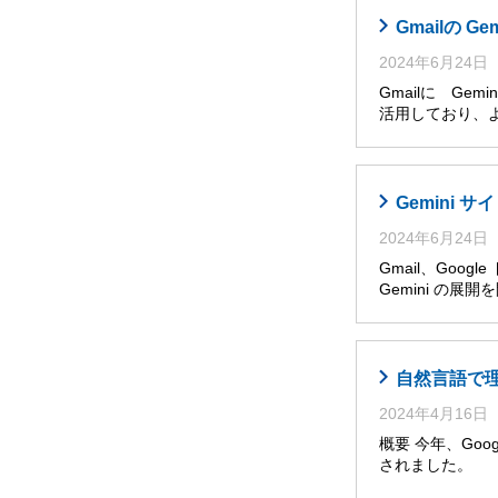
Gmailの G
2024年6月24日
Gmailに Ge
活用しており、
Gemini
2024年6月24日
Gmail、Goog
Gemini の展
自然言語で理解・
2024年4月16日
概要 今年、Googl
されました。 