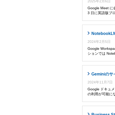
2025年2月6日
Google Me
3 日に英語版ブ
Noteboo
2024年2月5日
Google Wor
ションでは Noteb
Gemini
2024年11月7日
Google ドキ
の利用が可能に
Busines