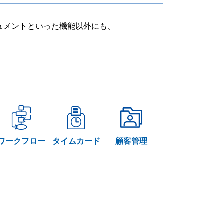
ー・ドキュメントといった機能以外にも、
ワークフロー
タイムカード
顧客管理