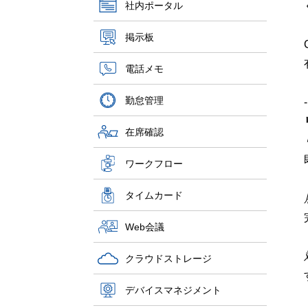
社内ポータル
掲示板
電話メモ
勤怠管理
在席確認
ワークフロー
タイムカード
Web会議
クラウドストレージ
デバイスマネジメント