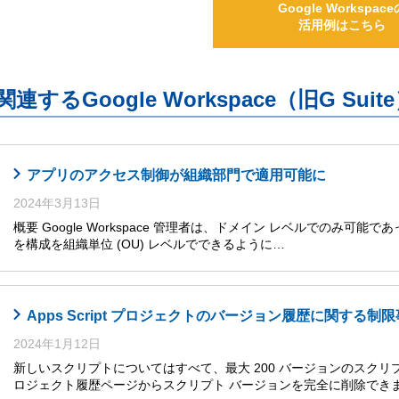
Google Workspace
活用例はこちら
関連するGoogle Workspace（旧G S
アプリのアクセス制御が組織部門で適用可能に
2024年3月13日
概要 Google Workspace 管理者は、ドメイン レベルでのみ可能であった複数
を構成を組織単位 (OU) レベルでできるように…
Apps Script プロジェクトのバージョン履歴に関する制
2024年1月12日
新しいスクリプトについてはすべて、最大 200 バージョンのスク
ロジェクト履歴ページからスクリプト バージョンを完全に削除できま