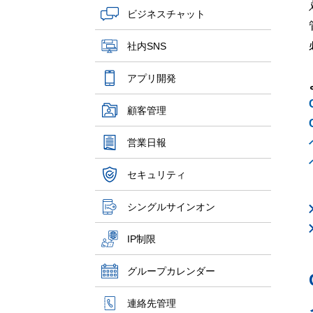
ビジネスチャット
社内SNS
アプリ開発
顧客管理
営業日報
セキュリティ
シングルサインオン
IP制限
グループカレンダー
連絡先管理