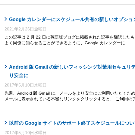
Google カレンダーにスケジュール共有の新しいオプショ
2021年2月26日金曜日
この記事は 2 月 22 日に英語版ブログに掲載された記事を翻訳し
よく同僚に知らせることができるように、Google カレンダーに …
Android 版 Gmail の新しいフィッシング対策用セキ
り安全に
2017年5月10日水曜日
先週、Android 版 Gmail に、メールをより安全にご利用いた
メールに表示されている不審なリンクをクリックすると、 ご利用の
以前の Google サイトのサポート終了スケジュールについ
2017年5月10日水曜日