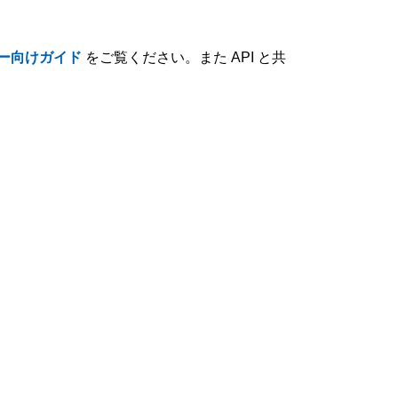
ー向けガイド
をご覧ください。また API と共