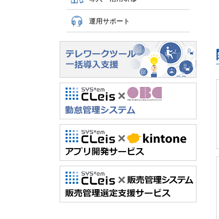
運用サポート