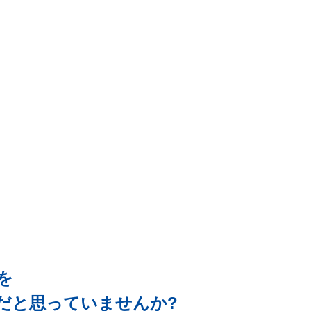
能を
だと思っていませんか?