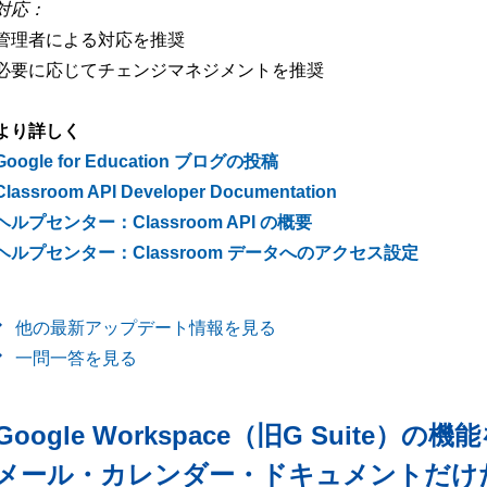
対応：
管理者による対応を推奨
必要に応じてチェンジマネジメントを推奨
より詳しく
Google for Education ブログの投稿
Classroom API Developer Documentation
ヘルプセンター：Classroom API の概要
ヘルプセンター：Classroom データへのアクセス設定
他の最新アップデート情報を見る
一問一答を見る
Google Workspace（旧G Suite）の機
メール・カレンダー・ドキュメントだけ