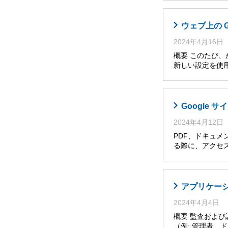
ウェブ上の 
2024年4月16日
概要 このたび
新しい設定を使
Google
2024年4月12日
PDF、ドキュメ
る際に、アクセ
アプリケー
2024年4月4日
概要 監査およ
（例: 管理者