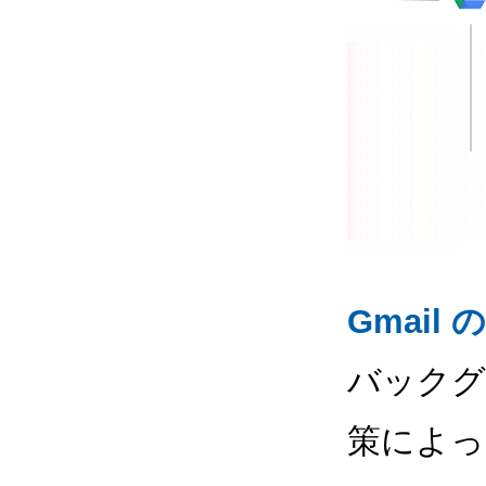
Gmail の
バックグ
策によっ