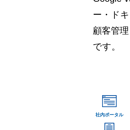
ー・ドキ
顧客管理
です。
社内ポータル