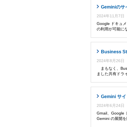
Gemini
2024年11月7日
Google ドキ
の利用が可能に
Busines
2024年8月26日
まもなく、Busi
ました共有ドライ
Gemini
2024年6月24日
Gmail、Goog
Gemini の展