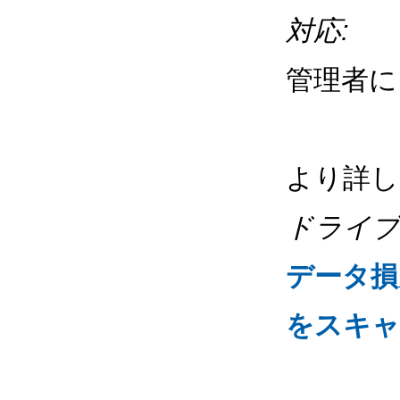
対応:
管理者に
より詳し
ドライブ
データ損
をスキャ