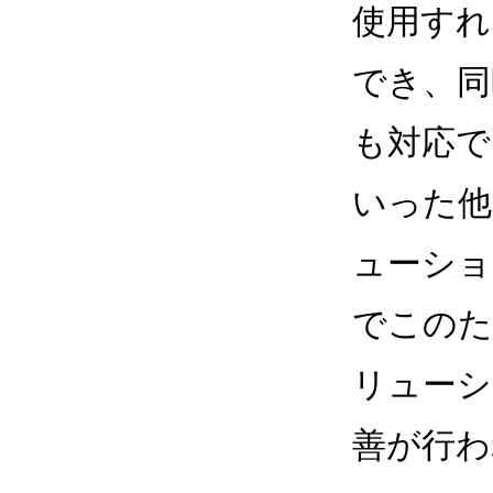
使用すれ
でき、同
も対応でき
いった他
ューショ
でこのた
リューシ
善が行わ