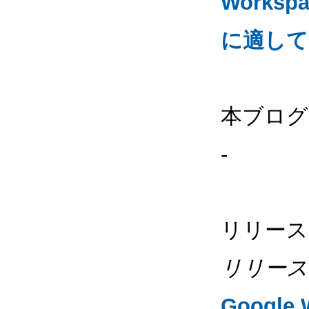
Worksp
に適して
本ブログ
-
リリース
リリース
Google