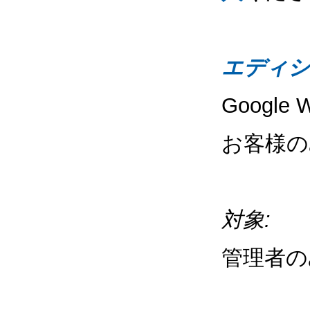
エディシ
Google 
お客様の
対象:
管理者の