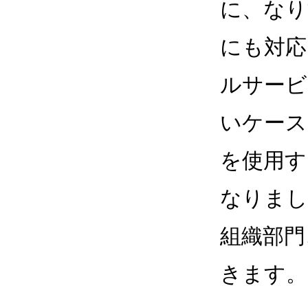
に、なり
にも対応
ルサービ
いケース
を使用す
なりまし
組織部門
きます。