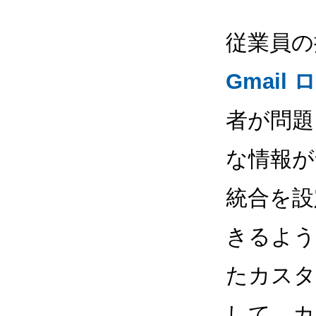
従業員の
Gmail 
者が問題
な情報が
統合を設
きるよう
たカスタ
して、カ