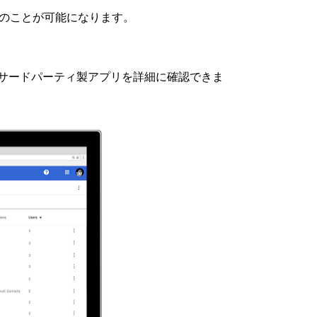
のことが可能になります。
セスしているサードパーティ製アプリを詳細に確認できま