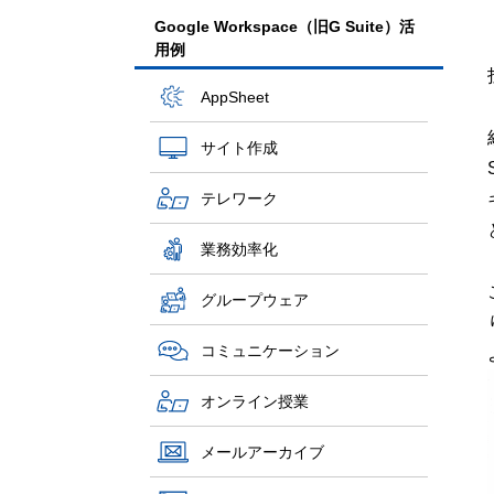
Google Workspace（旧G Suite）活
用例
AppSheet
サイト作成
テレワーク
業務効率化
グループウェア
コミュニケーション
オンライン授業
メールアーカイブ