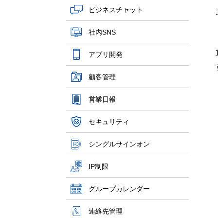
ビジネスチャット
社内SNS
アプリ開発
顧客管理
営業日報
セキュリティ
シングルサインオン
IP制限
グループカレンダー
連絡先管理