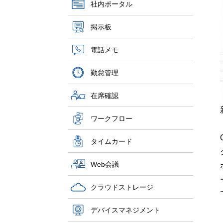
社内ポータル
掲示板
電話メモ
勤怠管理
在席確認
ワークフロー
タイムカード
Web会議
クラウドストレージ
デバイスマネジメント