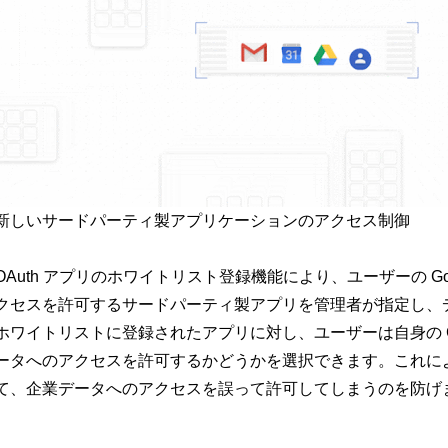
新しいサードパーティ製アプリケーションのアクセス制御
OAuth アプリのホワイトリスト登録機能により、ユーザーの Google
クセスを許可するサードパーティ製アプリを管理者が指定し、
ホワイトリストに登録されたアプリに対し、ユーザーは自身の Google
ータへのアクセスを許可するかどうかを選択できます。これに
て、企業データへのアクセスを誤って許可してしまうのを防げ