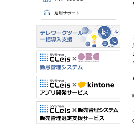
運用サポート