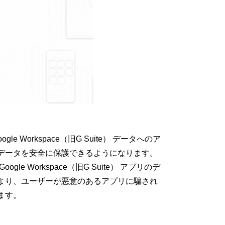
 Workspace（旧G Suite） データへのア
データを安全に保護できるようになります。
 Workspace（旧G Suite） アプリのデ
より、ユーザーが悪意のあるアプリに騙され
ます。