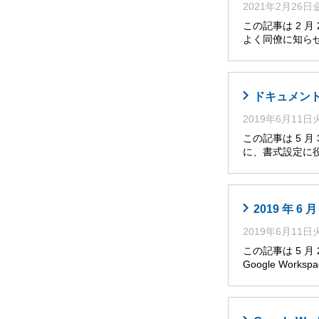
2021年2月26
この記事は 2 
よく同僚に知らせ
ドキュメント
2019年6月11
この記事は 5 
に、書式設定に役
2019 年 
2019年6月11
この記事は 5 
Google Works