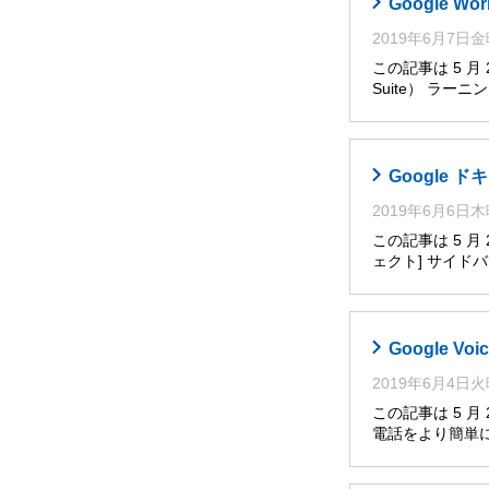
Google W
2019年6月7日
この記事は 5 月
Suite） ラー
Google
2019年6月6日
この記事は 5 
ェクト] サイ
Google V
2019年6月4日
この記事は 5 月
電話をより簡単