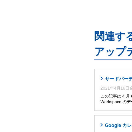
関連するG
アップ
サードパーティ
2021年4月16
この記事は 4 
Workspace
Google