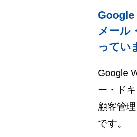
Googl
メール
ってい
Google
ー・ドキ
顧客管理
です。