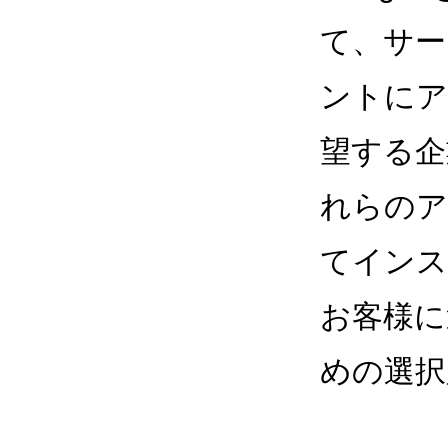
て、サー
ントにア
望する企
れらのア
てインス
お客様に
めの選択