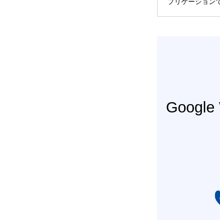
プリケーション
Googl