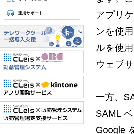
アプリケ
運用サポート
ンを使用で
ルを使用
ウェブサ
一方、S
SAML
Googl