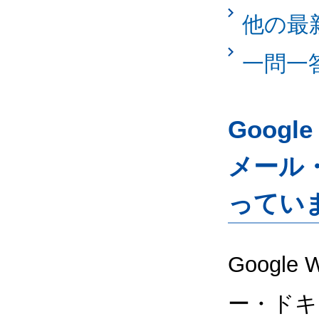
他の最
一問一
Googl
メール
ってい
Google
ー・ドキ