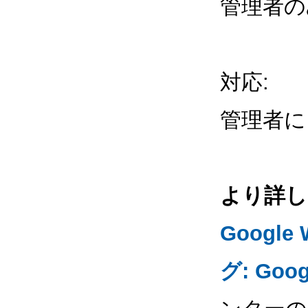
管理者の
対応:
管理者に
より詳し
Google
グ: Goo