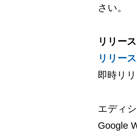
さい。
リリース
リリース
即時リリ
エディシ
Google 