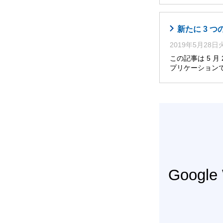
新たに 3 
2019年5月28
この記事は 5 
プリケーション
Googl