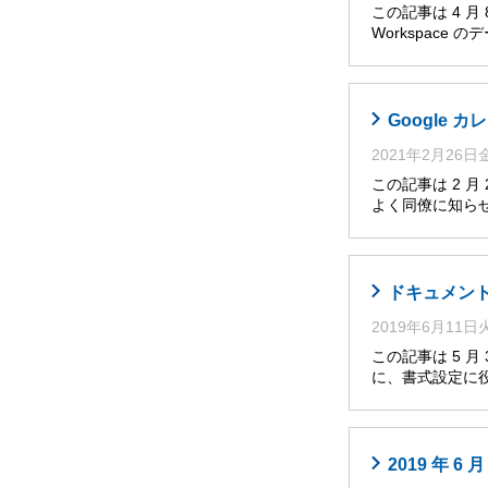
この記事は 4 
Workspace
Google
2021年2月26
この記事は 2 
よく同僚に知らせ
ドキュメント
2019年6月11
この記事は 5 
に、書式設定に役
2019 年 