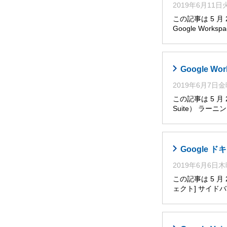
2019年6月11
この記事は 5 
Google Works
Google W
2019年6月7日
この記事は 5 月
Suite） ラー
Google
2019年6月6日
この記事は 5 
ェクト] サイ