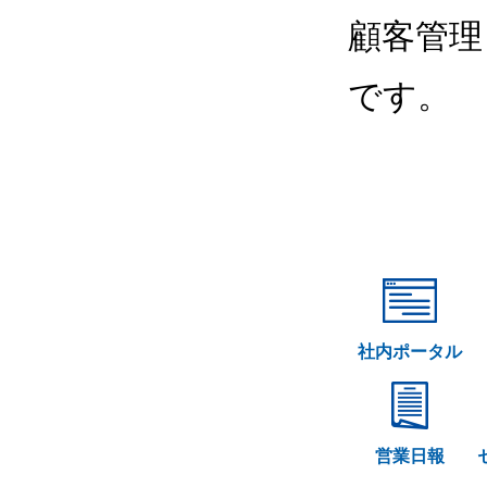
顧客管理
です。
社内ポータル
営業日報