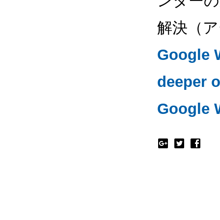
ンターの
解決（ア
Google
deeper o
Google