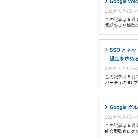
Google V
2019年6月4日
この記事は 5 月
電話をより簡単
SSO とネ
設定を求め
2019年6月4日
この記事は 5 
パーティの ID
Google グ
2019年6月4日
この記事は 5 
統合型監査ログが、Go