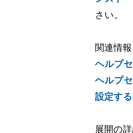
さい。
関連情報
ヘルプセン
ヘルプセ
設定する
展開の詳