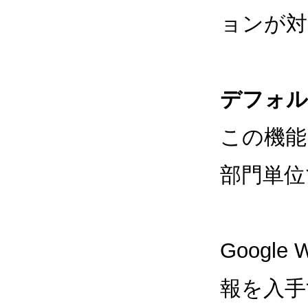
ョンが対
デフォル
この機能
部門単位
Google
報を入手