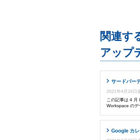
関連するG
アップ
サードパーティ
2021年4月16
この記事は 4 
Workspace
Google