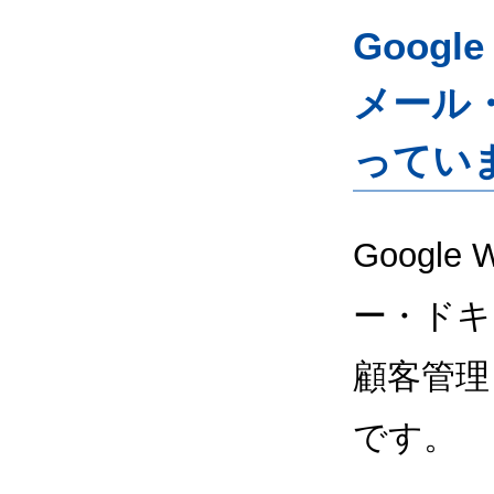
Googl
メール
ってい
Google
ー・ドキ
顧客管理
です。