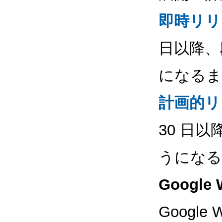
即時リリ
日以降、
になるま
計画的リ
30 日
うになる
Google
Google