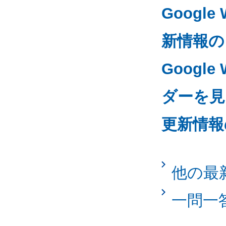
Googl
新情報の
Google
ダーを見る
更新情報
他の最
一問一