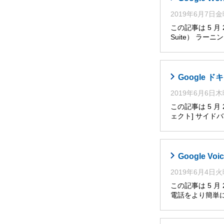
2019年6月7日
この記事は 5 月
Suite） ラー
Google
2019年6月6日
この記事は 5 
ェクト] サイ
Google V
2019年6月4日
この記事は 5 月
電話をより簡単