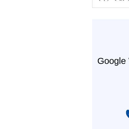
Googl