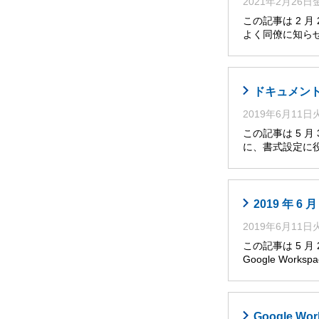
2021年2月26
この記事は 2 
よく同僚に知らせ
ドキュメント
2019年6月11
この記事は 5 
に、書式設定に役
2019 年 
2019年6月11
この記事は 5 
Google Works
Google W