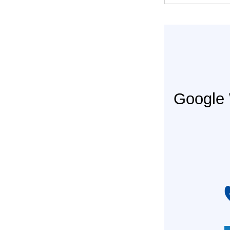
Googl