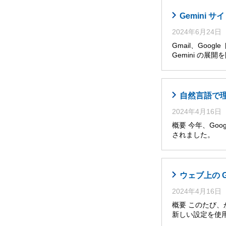
Gemini
2024年6月24日
Gmail、Goog
Gemini の展
自然言語で理解・
2024年4月16日
概要 今年、Googl
されました。 
ウェブ上の 
2024年4月16日
概要 このたび
新しい設定を使