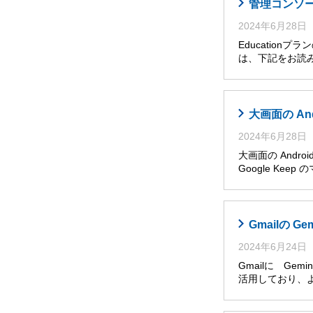
管理コンソール
2024年6月28日
Educatio
は、下記をお読み
大画面の An
2024年6月28日
大画面の Andro
Google Ke
Gmailの G
2024年6月24日
Gmailに Ge
活用しており、