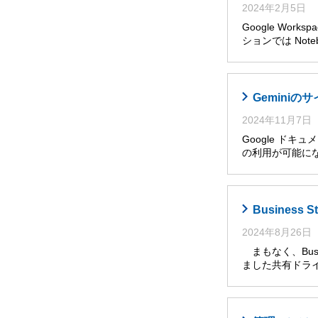
2024年2月5日
Google Wor
ションでは Noteb
Gemini
2024年11月7日
Google ドキ
の利用が可能に
Busines
2024年8月26日
まもなく、Busi
ました共有ドライ