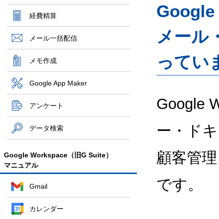
Googl
経費精算
メール
メール一括配信
ってい
メモ作成
Google App Maker
Google
アンケート
ー・ドキ
データ検索
顧客管理
Google Workspace（旧G Suite）
マニュアル
です。
Gmail
カレンダー