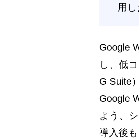
用し
Google
し、低コス
G Sui
Google
よう、シ
導入後も