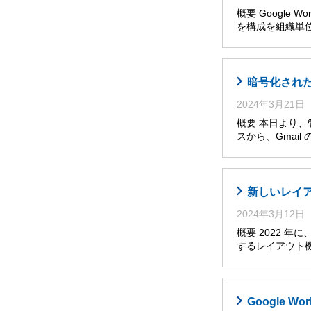
概要 Google W
を構成を組織単位
暗号化された
2024年3月21日
概要 本日より、管理
スから、Gmai
新しいレイア
2024年3月12日
概要 2022 
するレイアウト
Google