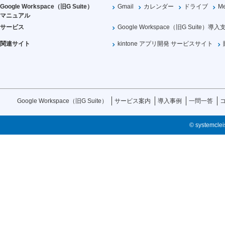
Google Workspace（旧G Suite）
Gmail
カレンダー
ドライブ
Me
マニュアル
サービス
Google Workspace（旧G Suite）導入
関連サイト
kintone アプリ開発 サービスサイト
Google Workspace（旧G Suite）
サービス案内
導入事例
一問一答
© systemcleis