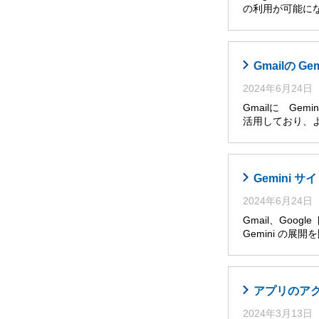
の利用が可能に
Gmailの G
2024年6月24日
Gmailに Ge
活用しており、
Gemini
2024年6月24日
Gmail、Goog
Gemini の展
アプリのア
2024年3月13日