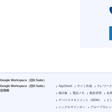
Google Workspace（旧G Suite）
Google Workspace（旧G Suite）
AppSheet
サイト作成
テレワーク
活用例
掲示板
電話メモ
勤怠管理
在
デバイスマネジメント（MDM）
ビ
シングルサインオン
グループカレン