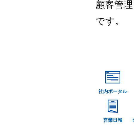
顧客管理
です。
社内ポータル
営業日報