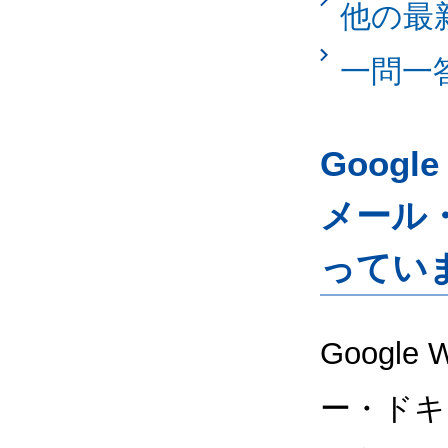
他の最
一問一
Googl
メール
ってい
Google
ー・ドキ