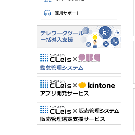
運用サポート