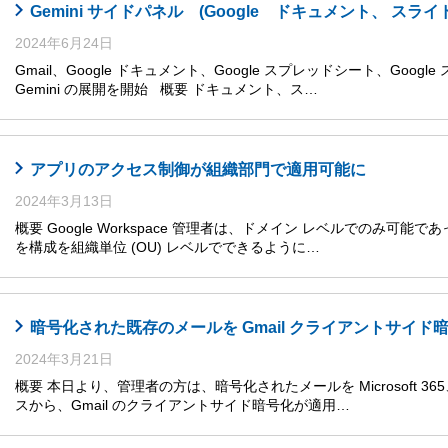
Gemini サイドパネル (Google ドキュメント、 
2024年6月24日
Gmail、Google ドキュメント、Google スプレッドシート、Goog
Gemini の展開を開始 概要 ドキュメント、ス…
アプリのアクセス制御が組織部門で適用可能に
2024年3月13日
概要 Google Workspace 管理者は、ドメイン レベルでのみ可能であった複数
を構成を組織単位 (OU) レベルでできるように…
暗号化された既存のメールを Gmail クライアントサイド
2024年3月21日
概要 本日より、管理者の方は、暗号化されたメールを Microsoft 365、Mic
スから、Gmail のクライアントサイド暗号化が適用…