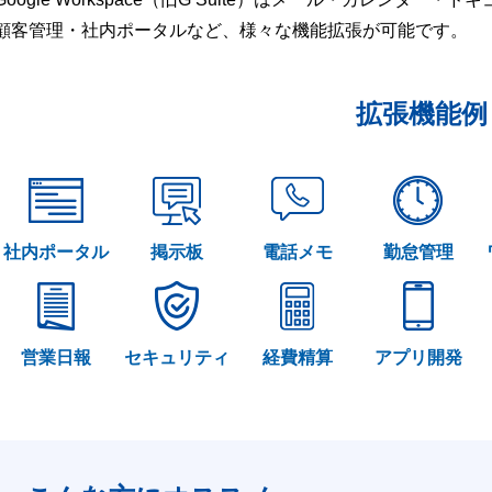
顧客管理・社内ポータルなど、様々な機能拡張が可能です。
拡張機能例
社内ポータル
掲示板
電話メモ
勤怠管理
営業日報
セキュリティ
経費精算
アプリ開発