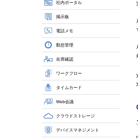
社内ポータル
掲示板
電話メモ
勤怠管理
在席確認
ワークフロー
タイムカード
Web会議
クラウドストレージ
デバイスマネジメント