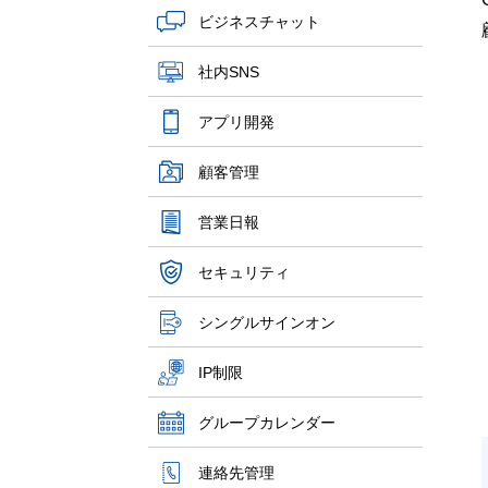
ビジネスチャット
社内SNS
アプリ開発
顧客管理
営業日報
セキュリティ
シングルサインオン
IP制限
グループカレンダー
連絡先管理