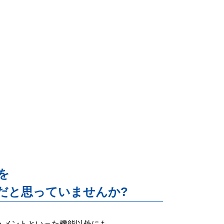
能を
だと思っていませんか?
ー・ドキュメントといった機能以外にも、