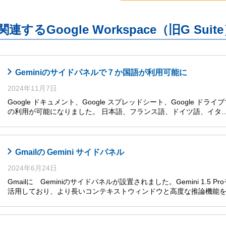
関連するGoogle Workspace（旧G S
Geminiのサイドパネルで７か国語が利用可能に
2024年11月7日
Google ドキュメント、Google スプレッドシート、Google ドライ
の利用が可能になりました。 日本語、フランス語、ドイツ語、イタ
Gmailの Gemini サイドパネル
2024年6月24日
Gmailに Geminiのサイドパネルが設置されました。Gemini 1.5
活用しており、より長いコンテキストウィンドウと高度な推論機能