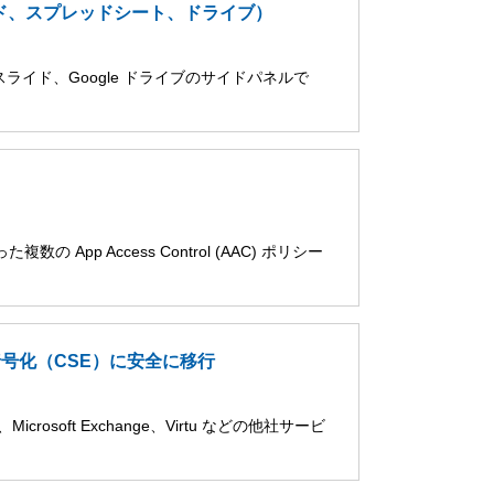
スライド、スプレッドシート、ドライブ）
le スライド、Google ドライブのサイドパネルで
の App Access Control (AAC) ポリシー
暗号化（CSE）に安全に移行
rosoft Exchange、Virtu などの他社サービ