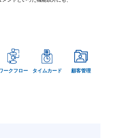
ワークフロー
タイムカード
顧客管理