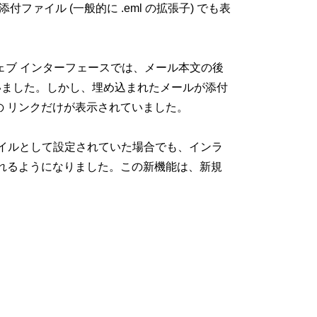
付ファイル (一般的に .eml の拡張子) でも表
ウェブ インターフェースでは、メール本文の後
ていました。しかし、埋め込まれたメールが添付
" の リンクだけが表示されていました。
が添付ファイルとして設定されていた場合でも、インラ
れるようになりました。この新機能は、新規