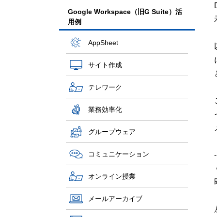
Google Workspace（旧G Suite）活
用例
AppSheet
サイト作成
テレワーク
業務効率化
グループウェア
コミュニケーション
オンライン授業
メールアーカイブ