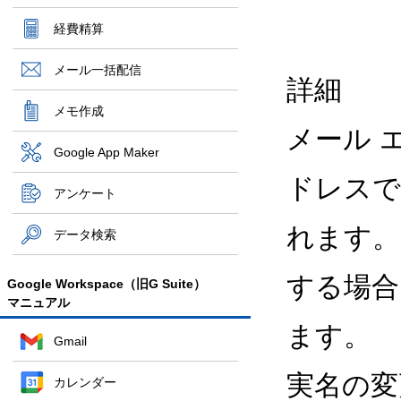
経費精算
メール一括配信
詳細
メモ作成
メール 
Google App Maker
ドレスで
アンケート
れます。
データ検索
する場合
Google Workspace（旧G Suite）
マニュアル
ます。
Gmail
実名の変
カレンダー