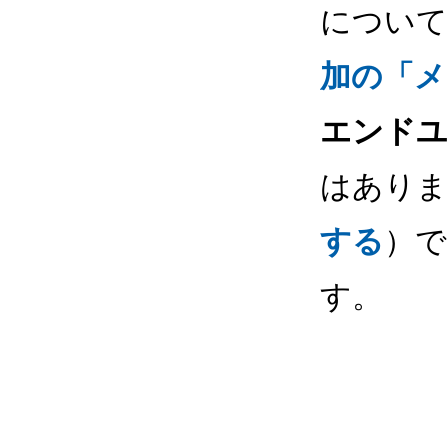
について
加の「メ
エンドユ
はありま
する
）で
す。