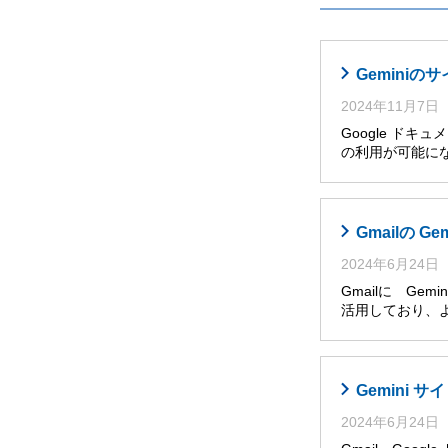
Gemini
2024年11月7日
Google ドキ
の利用が可能に
Gmailの G
2024年6月24日
Gmailに Ge
活用しており、
Gemini
2024年6月24日