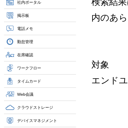
検索結果は 
社内ポータル
内のあら
掲示板
電話メモ
勤怠管理
在席確認
対象
ワークフロー
エンドユ
タイムカード
Web会議
クラウドストレージ
デバイスマネジメント