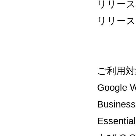
リリース
リリース
ご利用対
Google W
Business
Essentia