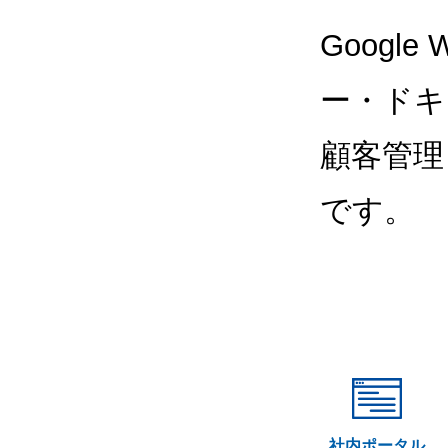
Google
ー・ドキ
顧客管理
です。
社内ポータル