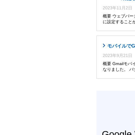
2023年11月2日
概要 ウェブバー
に設定すること
モバイルでG
2023年9月21日
概要 Gmail
なりました。 
Googl