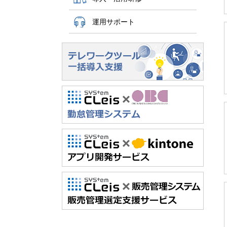
運用サポート