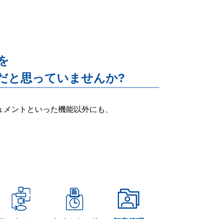
能を
だと思っていませんか?
ー・ドキュメントといった機能以外にも、