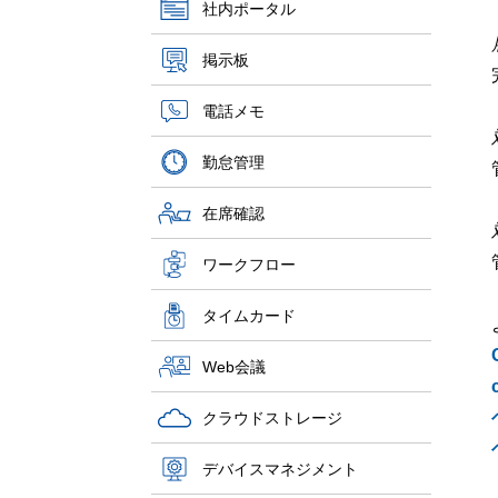
社内ポータル
掲示板
電話メモ
勤怠管理
在席確認
ワークフロー
タイムカード
Web会議
クラウドストレージ
デバイスマネジメント