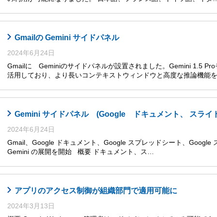
Gmailの Gemini サイドパネル
2024年6月24日
Gmailに Geminiのサイドパネルが設置されました。Gemini 1.5
活用しており、より長いコンテキストウィンドウと高度な推論機能
Gemini サイドパネル (Google ドキュメント、 
2024年6月24日
Gmail、Google ドキュメント、Google スプレッドシート、Goog
Gemini の展開を開始 概要 ドキュメント、ス…
アプリのアクセス制御が組織部門で適用可能に
2024年3月13日