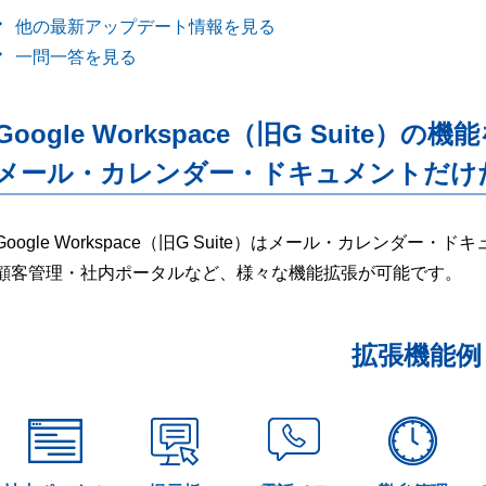
他の最新アップデート情報を見る
一問一答を見る
Google Workspace（旧G Suite）の機
メール・カレンダー・ドキュメントだけ
Google Workspace（旧G Suite）はメール・カレンダ
顧客管理・社内ポータルなど、様々な機能拡張が可能です。
拡張機能例