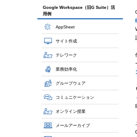
Google Workspace（旧G Suite）活
用例
AppSheet
サイト作成
テレワーク
業務効率化
グループウェア
コミュニケーション
オンライン授業
メールアーカイブ