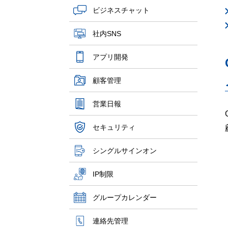
ビジネスチャット
社内SNS
アプリ開発
顧客管理
営業日報
セキュリティ
シングルサインオン
IP制限
グループカレンダー
連絡先管理