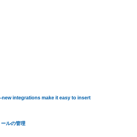
 integrations make it easy to insert
ストールの管理