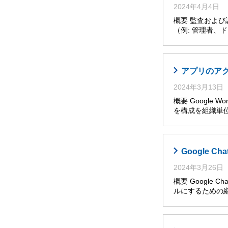
2024年4月4日
概要 監査およ
（例: 管理者
アプリのア
2024年3月13日
概要 Google W
を構成を組織単位
Google 
2024年3月26日
概要 Googl
ルにするための継