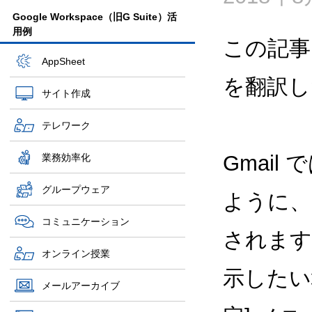
Google Workspace（旧G Suite）活
用例
この記事
AppSheet
を翻訳し
サイト作成
テレワーク
Gmai
業務効率化
グループウェア
ように、
コミュニケーション
されます
オンライン授業
示したい
メールアーカイブ