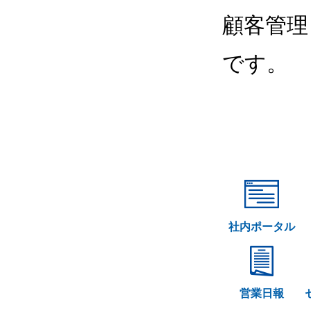
顧客管理
です。
社内ポータル
営業日報