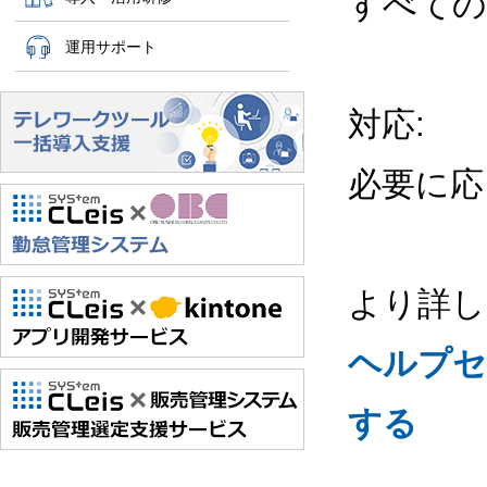
すべての
運用サポート
対応
:
必要に応
より詳し
ヘルプセ
する