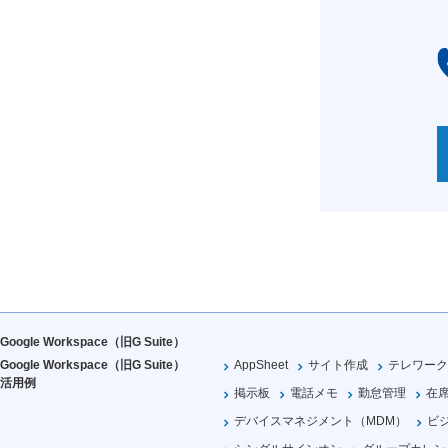
Google Workspace（旧G Suite）
Google Workspace（旧G Suite）
AppSheet
サイト作成
テレワーク
活用例
掲示板
電話メモ
勤怠管理
在
デバイスマネジメント（MDM）
ビ