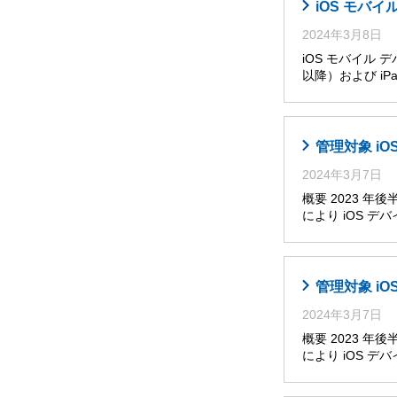
iOS モバ
2024年3月8日
iOS モバイル 
以降）および iPa
管理対象 i
2024年3月7日
概要 2023 
により iOS 
管理対象 i
2024年3月7日
概要 2023 
により iOS 