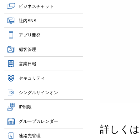
ビジネスチャット
社内SNS
アプリ開発
顧客管理
営業日報
セキュリティ
シングルサインオン
IP制限
グループカレンダー
詳しくは
連絡先管理