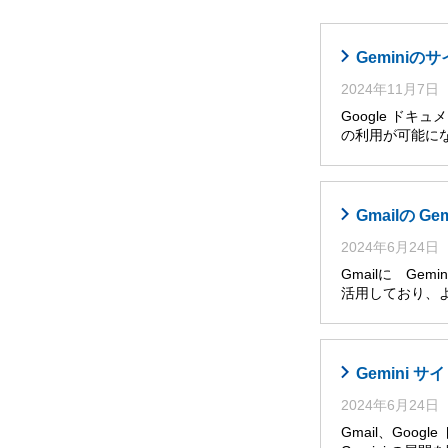
Gemini
2024年11月7日
Google ドキ
の利用が可能に
Gmailの G
2024年6月24日
Gmailに Ge
活用しており、
Gemini
2024年6月24日
Gmail、Goog