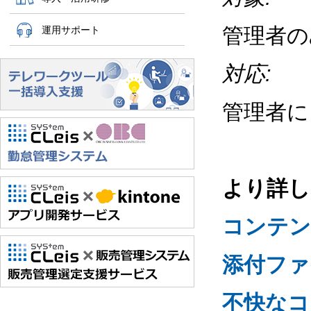
管理者の
運用サポート
対応:
管理者に
より詳し
コンテン
添付ファ
不快なコ