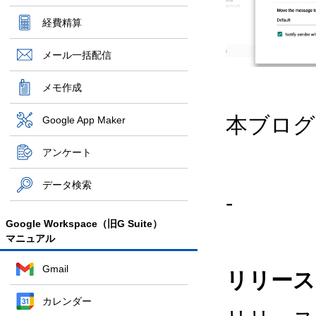
経費精算
メール一括配信
メモ作成
本ブログ
Google App Maker
アンケート
データ検索
-
Google Workspace（旧G Suite）
マニュアル
Gmail
リリース
カレンダー