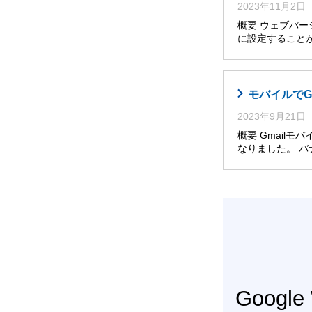
2023年11月2日
概要 ウェブバー
に設定すること
モバイルでG
2023年9月21日
概要 Gmail
なりました。 
Googl