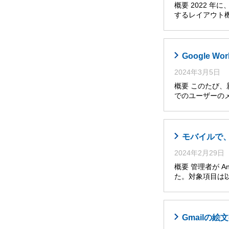
概要 2022 
するレイアウト
Google
2024年3月5日
概要 このたび、
でのユーザーの
モバイルで
2024年2月29日
概要 管理者が A
た。対象項目は以
Gmailの