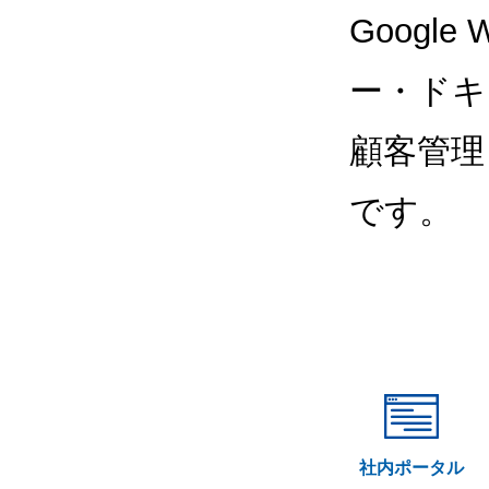
Google
ー・ドキ
顧客管理
です。
社内ポータル