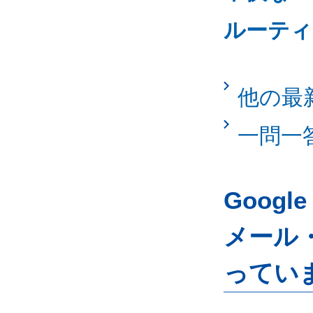
ルーティ
他の最
一問一
Googl
メール
ってい