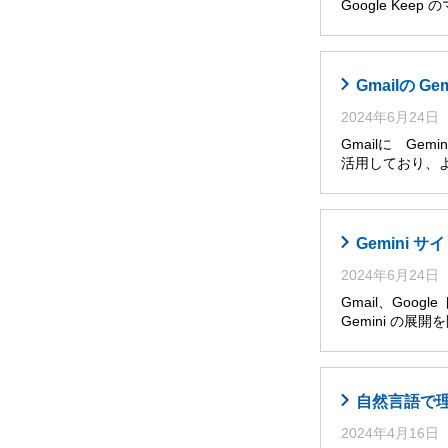
Google Ke
Gmailの G
2024年6月24日
Gmailに Ge
活用しており、
Gemini
2024年6月24日
Gmail、Goog
Gemini の展
自然言語で理解・
2024年4月16日