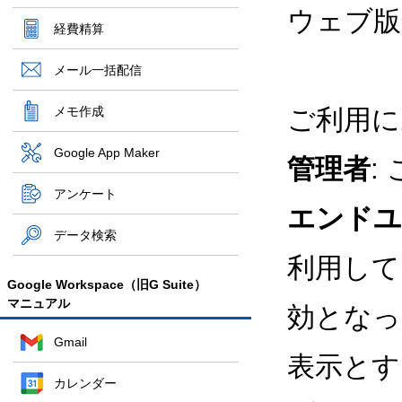
ウェブ版
経費精算
メール一括配信
メモ作成
ご利用に
Google App Maker
管理者
:
アンケート
エンドユ
データ検索
利用して
Google Workspace（旧G Suite）
マニュアル
効となっ
Gmail
表示とす
カレンダー