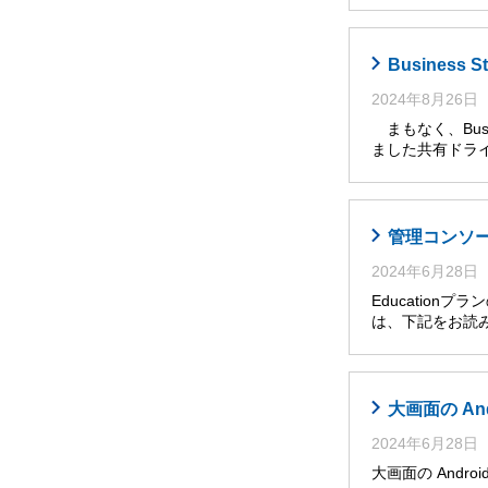
Busines
2024年8月26日
まもなく、Busi
ました共有ドライ
管理コンソール
2024年6月28日
Educatio
は、下記をお読み
大画面の An
2024年6月28日
大画面の Andro