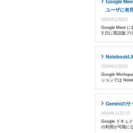
Google
ユーザに有
2025年2月6日
Google Me
3 日に英語版ブ
Noteboo
2024年2月5日
Google Wor
ションでは Noteb
Gemini
2024年11月7日
Google ドキ
の利用が可能に