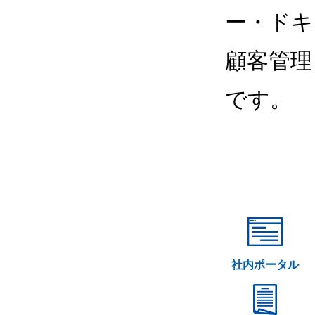
ー・ドキ
顧客管理
です。
社内ポータル