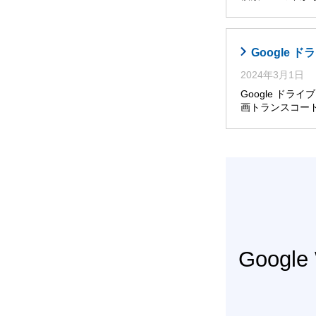
Google
2024年3月1日
Google ドライ
画トランスコー
Googl