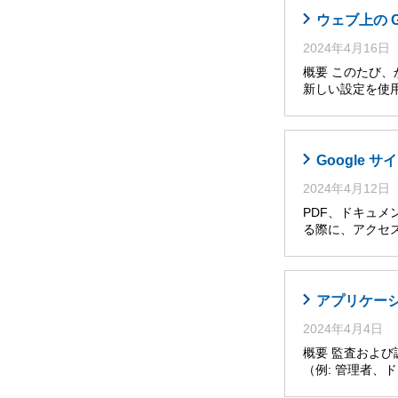
ウェブ上の 
2024年4月16日
概要 このたび
新しい設定を使
Google
2024年4月12日
PDF、ドキュメ
る際に、アクセ
アプリケー
2024年4月4日
概要 監査およ
（例: 管理者