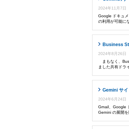
2024年11月7日
Google ドキ
の利用が可能に
Busines
2024年8月26日
まもなく、Busi
ました共有ドライ
Gemini
2024年6月24日
Gmail、Goog
Gemini の展