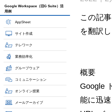
Google Workspace（旧G Suite）活
用例
この記事
AppSheet
を翻訳し
サイト作成
テレワーク
業務効率化
グループウェア
概要
コミュニケーション
Googl
オンライン授業
能に迅速
メールアーカイブ