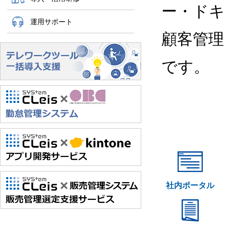
ー・ドキ
運用サポート
顧客管理
です。
社内ポータル