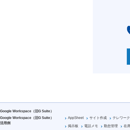
Google Workspace（旧G Suite）
Google Workspace（旧G Suite）
AppSheet
サイト作成
テレワーク
活用例
掲示板
電話メモ
勤怠管理
在