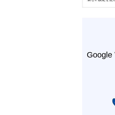
Googl