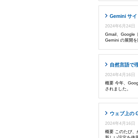
Gemini
2024年6月24日
Gmail、Goog
Gemini の展
自然言語で理解・
2024年4月16日
概要 今年、Googl
されました。 
ウェブ上の 
2024年4月16日
概要 このたび
新しい設定を使