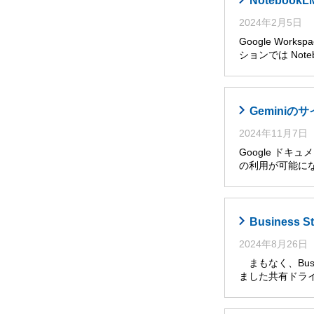
Noteboo
2024年2月5日
Google Wor
ションでは Noteb
Gemini
2024年11月7日
Google ドキ
の利用が可能に
Busines
2024年8月26日
まもなく、Busi
ました共有ドライ