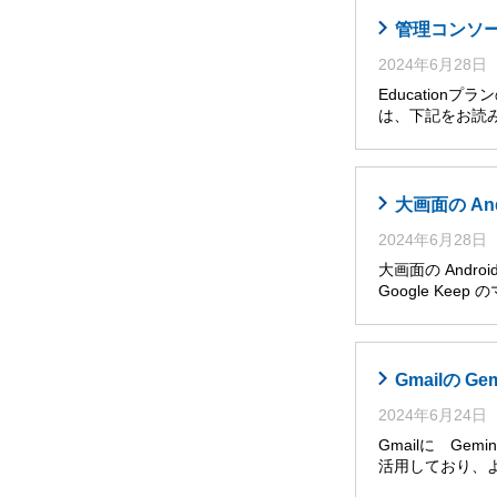
管理コンソール
2024年6月28日
Educatio
は、下記をお読み
大画面の An
2024年6月28日
大画面の Andro
Google Ke
Gmailの G
2024年6月24日
Gmailに Ge
活用しており、