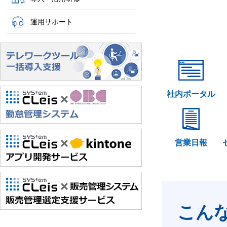
運用サポート
社内ポータル
営業日報
こん