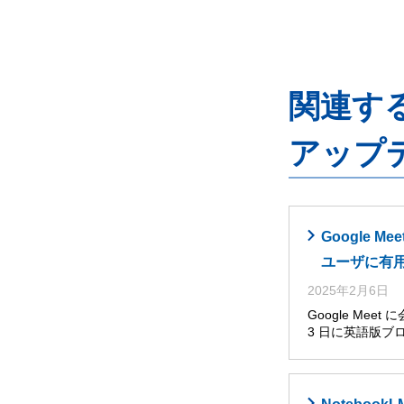
関連するG
アップ
Google
ユーザに有
2025年2月6日
Google Me
3 日に英語版ブ