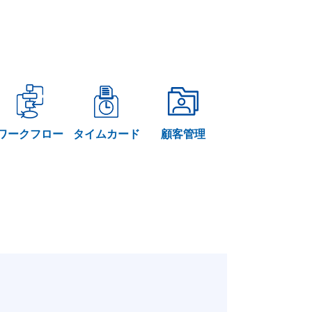
ワークフロー
タイムカード
顧客管理