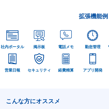
拡張機能例
社内ポータル
掲示板
電話メモ
勤怠管理
営業日報
セキュリティ
経費精算
アプリ開発
こんな方にオススメ