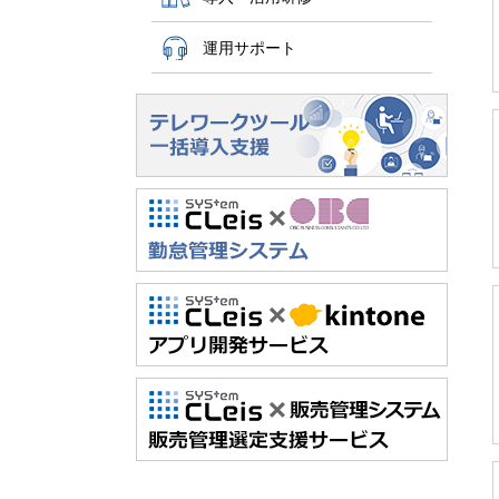
運用サポート