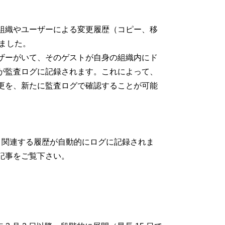
組織やユーザーによる変更履歴（コピー、移
りました。
ザーがいて、そのゲストが自身の組織内にド
が監査ログに記録されます。これによって、
更を、新たに監査ログで確認することが可能
、関連する履歴が自動的にログに記録されま
記事をご覧下さい。