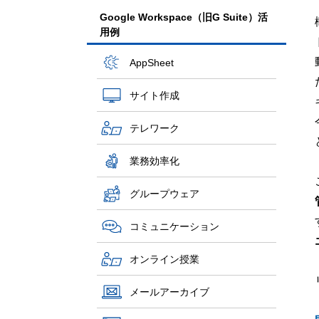
Google Workspace（旧G Suite）活
用例
AppSheet
サイト作成
テレワーク
業務効率化
グループウェア
コミュニケーション
オンライン授業
メールアーカイブ