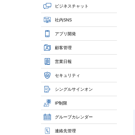
ビジネスチャット
社内SNS
アプリ開発
顧客管理
営業日報
セキュリティ
シングルサインオン
IP制限
グループカレンダー
連絡先管理