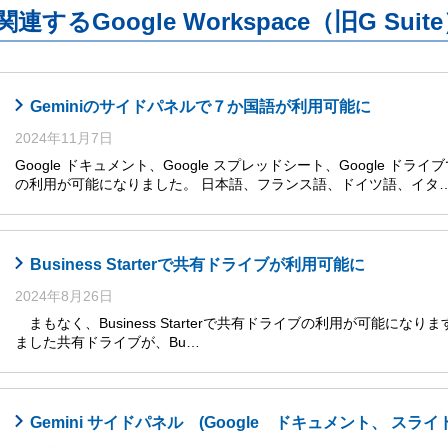
関連するGoogle Workspace（旧G S
Geminiのサイドパネルで７か国語が利用可能に
2024年11月7日
Google ドキュメント、Google スプレッドシート、Google ドライ
の利用が可能になりました。 日本語、フランス語、ドイツ語、イタ
Business Starterで共有ドライブが利用可能に
2024年8月26日
まもなく、Business Starterで共有ドライブの利用が可能になります
ました共有ドライブが、Bu…
Gemini サイドパネル (Google ドキュメント、 