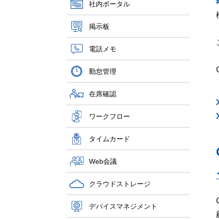
社内ポータル
掲示板
電話メモ
勤怠管理
在席確認
ワークフロー
タイムカード
Web会議
クラウドストレージ
デバイスマネジメント