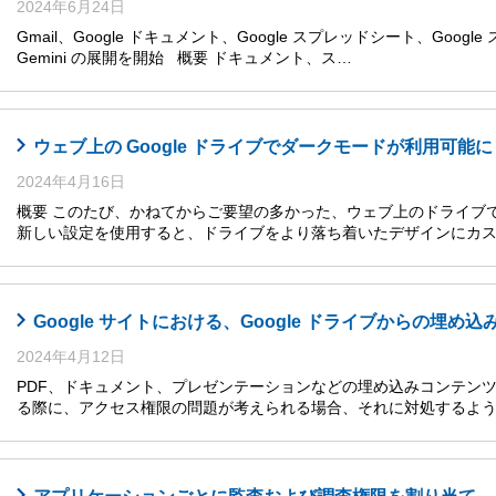
2024年6月24日
Gmail、Google ドキュメント、Google スプレッドシート、Goog
Gemini の展開を開始 概要 ドキュメント、ス…
ウェブ上の Google ドライブでダークモードが利用可能に
2024年4月16日
概要 このたび、かねてからご要望の多かった、ウェブ上のドライブ
新しい設定を使用すると、ドライブをより落ち着いたデザインにカス
Google サイトにおける、Google ドライブからの埋
2024年4月12日
PDF、ドキュメント、プレゼンテーションなどの埋め込みコンテンツを Go
る際に、アクセス権限の問題が考えられる場合、それに対処するよ