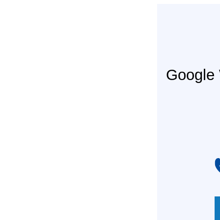
Googl