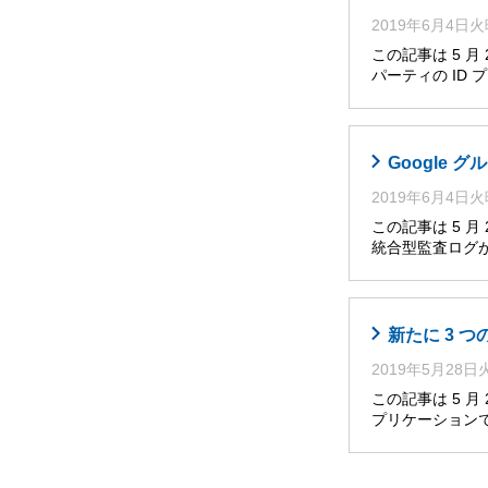
2019年6月4日
この記事は 5 
パーティの ID
Google グ
2019年6月4日
この記事は 5 
統合型監査ログが、Go
新たに 3 
2019年5月28
この記事は 5 
プリケーション