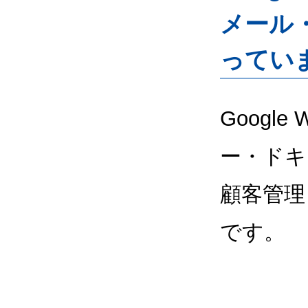
メール
ってい
Google
ー・ドキ
顧客管理
です。