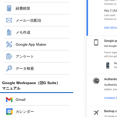
経費精算
メール一括配信
メモ作成
Google App Maker
アンケート
データ検索
Google Workspace（旧G Suite）
マニュアル
Gmail
カレンダー