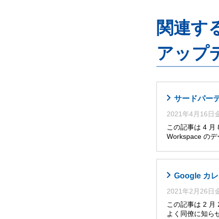
関連するG
アップ
サードパーティ
2021年4月16
この記事は 4 
Workspace
Google
2021年2月26
この記事は 2 
よく同僚に知らせ