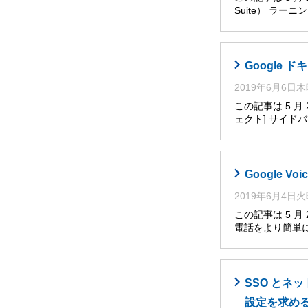
Suite） ラー
Google
2019年6月6日
この記事は 5 
ェクト] サイ
Google V
2019年6月4日
この記事は 5 月
電話をより簡単
SSO とネ
設定を求め