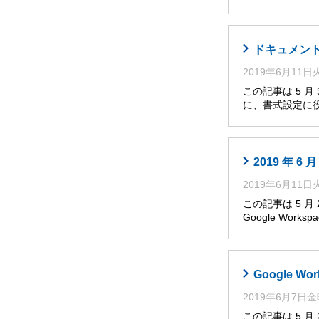
ドキュメント
2019年6月11
この記事は 5 
に、書式設定に役
2019 年 
2019年6月11
この記事は 5 
Google Works
Google W
2019年6月7日
この記事は 5 月