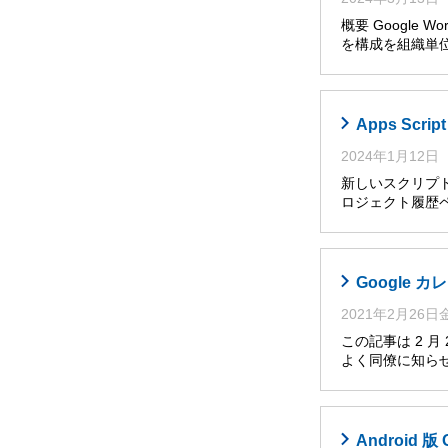
概要 Google W
を構成を組織単位
Apps Sc
2024年1月12日
新しいスクリプト
ロジェクト履歴ペ
Google
2021年2月26
この記事は 2 
よく同僚に知らせ
Androi