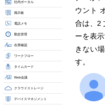
社内ポータル
ウント 
掲示板
合は、2
電話メモ
ーを表示
勤怠管理
在席確認
きない場
ワークフロー
す。
タイムカード
Web会議
クラウドストレージ
デバイスマネジメント