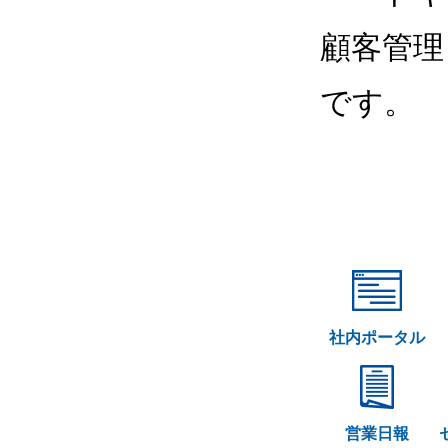
顧客管理
です。
社内ポータル
営業日報