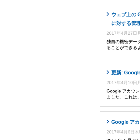
ウェブ上の 
に対する管
2017年4月27
独自の機密デー
ることができるよう
更新: Go
2017年4月10
Google アカ
ました。これは
Google
2017年4月6日