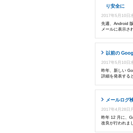
り安全に
2017年5月10
先週、Andro
メールに表示さ
以前の Go
2017年5月10
昨年、新しい Go
詳細を発表すると
メールログ
2017年4月28
昨年 12 月に
改良が行われま