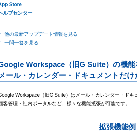
App Store
ヘルプセンター
他の最新アップデート情報を見る
一問一答を見る
Google Workspace（旧G Suite）の機
メール・カレンダー・ドキュメントだけ
Google Workspace（旧G Suite）はメール・カレンダ
顧客管理・社内ポータルなど、様々な機能拡張が可能です。
拡張機能例