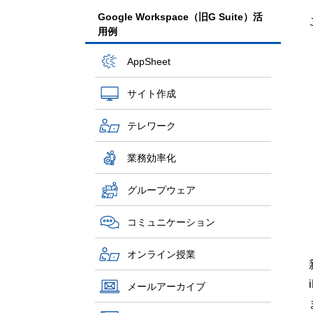
Google Workspace（旧G Suite）活
用例
AppSheet
サイト作成
テレワーク
業務効率化
グループウェア
コミュニケーション
オンライン授業
メールアーカイブ