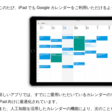
このたび、iPad でも Google カレンダーをご利用いただけ
新しいアプリでは、すでにご愛用いただいているカレンダーの
iPad 向けに最適化されています。
また、人工知能を活用したカレンダーの機能により、次のこと