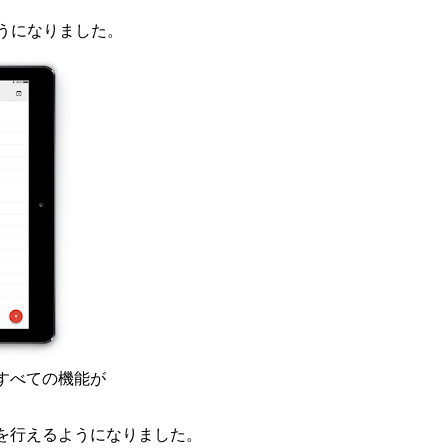
るようになりました。
すべての機能が
を行えるようになりました。