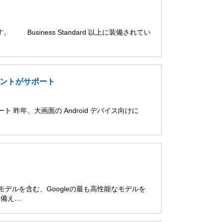
。 Business Standard 以上に装備されてい
アカウントがサポート
ポート 昨年、大画面の Android デバイス向けに
 Proモデルを含む、Googleの最も高性能なモデルを
を備え…