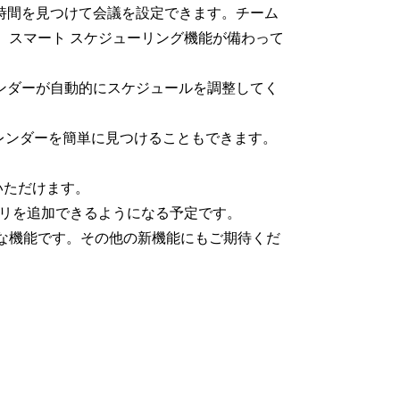
い時間を見つけて会議を設定できます。チーム
、スマート スケジューリング機能が備わって
レンダーが自動的にスケジュールを調整してく
。
とで、カレンダーを簡単に見つけることもできます。
いただけます。
プリを追加できるようになる予定です。
な機能です。その他の新機能にもご期待くだ