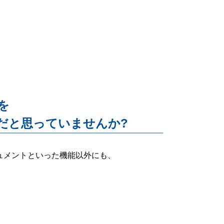
能を
だと思っていませんか?
ー・ドキュメントといった機能以外にも、