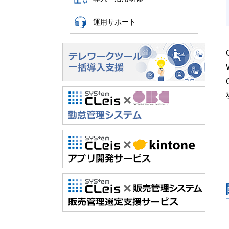
運用サポート