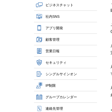
ビジネスチャット
社内SNS
アプリ開発
顧客管理
営業日報
セキュリティ
シングルサインオン
IP制限
グループカレンダー
連絡先管理