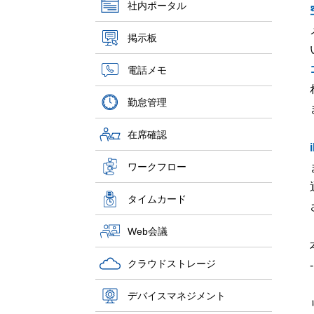
社内ポータル
掲示板
電話メモ
勤怠管理
在席確認
ワークフロー
タイムカード
Web会議
クラウドストレージ
-
デバイスマネジメント