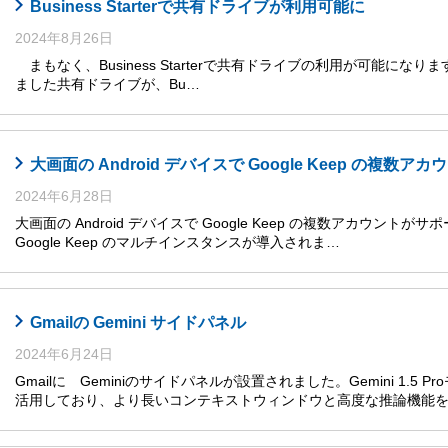
Business Starterで共有ドライブが利用可能に
2024年8月26日
まもなく、Business Starterで共有ドライブの利用が可能になります
ました共有ドライブが、Bu…
大画面の Android デバイスで Google Keep の複数
2024年6月28日
大画面の Android デバイスで Google Keep の複数アカウントがサ
Google Keep のマルチインスタンスが導入されま…
Gmailの Gemini サイドパネル
2024年6月24日
Gmailに Geminiのサイドパネルが設置されました。Gemini 1.5
活用しており、より長いコンテキストウィンドウと高度な推論機能