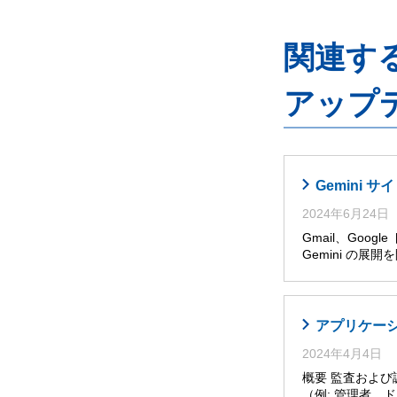
関連するG
アップ
Gemini
2024年6月24日
Gmail、Goog
Gemini の展
アプリケー
2024年4月4日
概要 監査およ
（例: 管理者