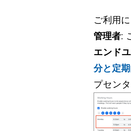
ご利用に
管理者
:
エンドユ
分と定期
プセンタ