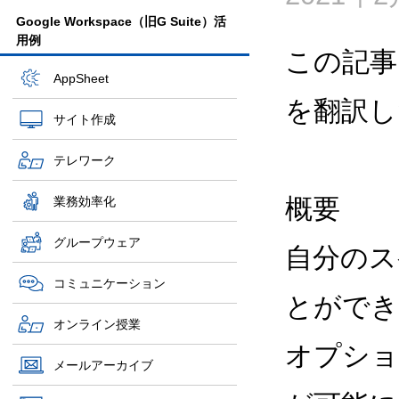
Google Workspace（旧G Suite）活
用例
この記事
AppSheet
を翻訳し
サイト作成
テレワーク
概要
業務効率化
グループウェア
自分のス
コミュニケーション
とができ
オンライン授業
オプショ
メールアーカイブ