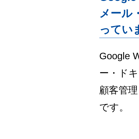
メール
ってい
Google
ー・ドキ
顧客管理
です。