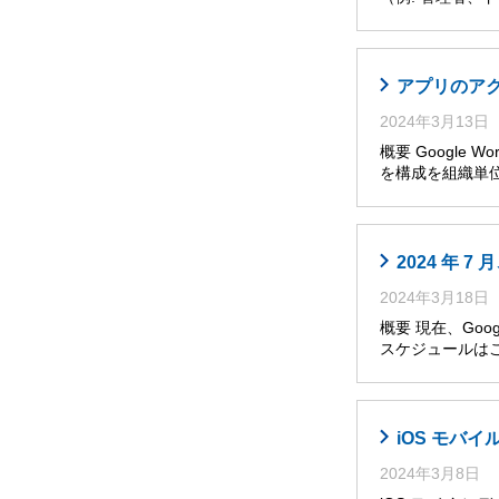
アプリのア
2024年3月13日
概要 Google W
を構成を組織単位
2024 年
2024年3月18日
概要 現在、Go
スケジュールは
iOS モバ
2024年3月8日