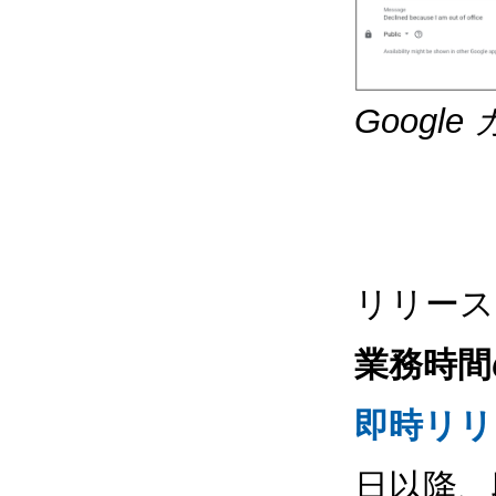
Goog
リリース
業務時間
即時リリ
日以降、