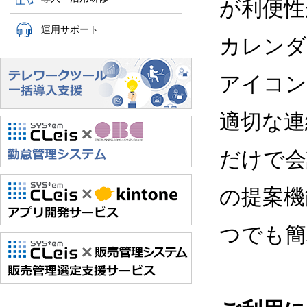
が利便性
運用サポート
カレンダ
アイコン
適切な連
だけで会
の提案機
つでも簡