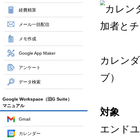
経費精算
メール一括配信
メモ作成
Google App Maker
カレンダ
アンケート
ブ）
データ検索
Google Workspace（旧G Suite）
マニュアル
対象
Gmail
エンドユ
カレンダー