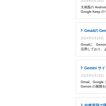
2024年6月28日
大画面の Andro
Google Ke
Gmailの G
2024年6月24日
Gmailに Ge
活用しており、
Gemini
2024年6月24日
Gmail、Goog
Gemini の展
自然言語で理解・