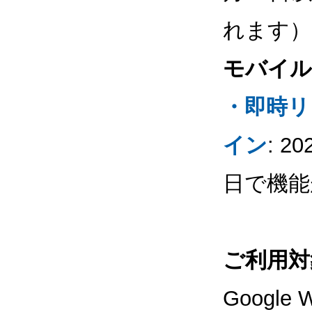
れます）
モバイル
・即時リ
イン
: 
日で機能
ご利用対
Googl