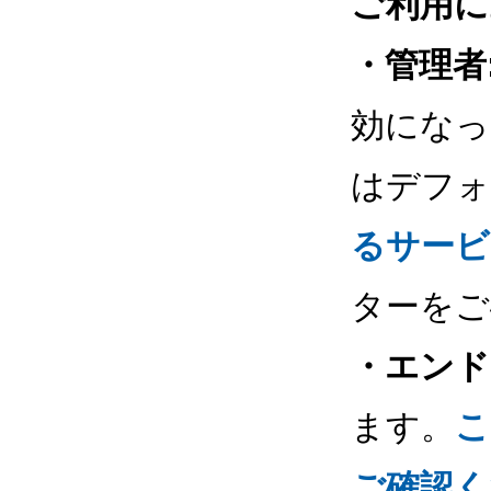
ご利用に
・管理者
効になっ
はデフォ
るサービ
ターをご
・エンド
ます。
こ
ご確認く