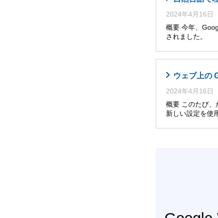
2024年4月16日
概要 今年、Googl
されました。 
ウェブ上の 
2024年4月16日
概要 このたび
新しい設定を使