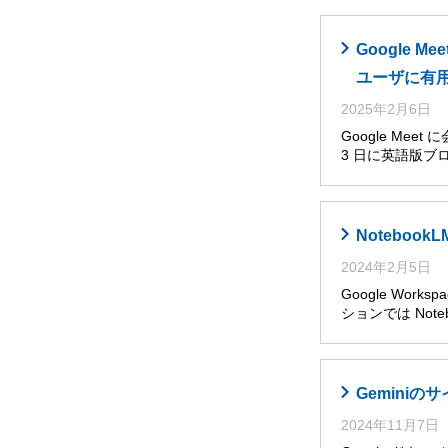
Google
ユーザに有
2025年2月6日
Google Me
3 日に英語版ブ
Noteboo
2024年2月5日
Google Wor
ションでは Noteb
Gemini
2024年11月7日