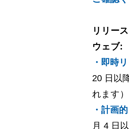
リリース
ウェブ:
・即時リ
20 日
れます）
・計画的
月 4 