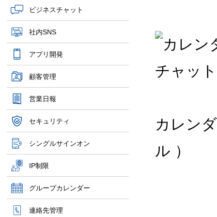
ビジネスチャット
社内SNS
アプリ開発
顧客管理
営業日報
カレンダ
セキュリティ
シングルサインオン
ル ）
IP制限
グループカレンダー
連絡先管理