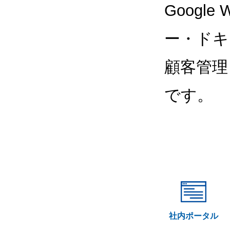
Google
ー・ドキ
顧客管理
です。
社内ポータル