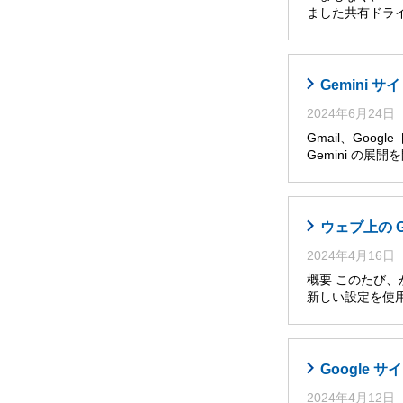
ました共有ドライ
Gemini
2024年6月24日
Gmail、Goog
Gemini の展
ウェブ上の 
2024年4月16日
概要 このたび
新しい設定を使
Google
2024年4月12日