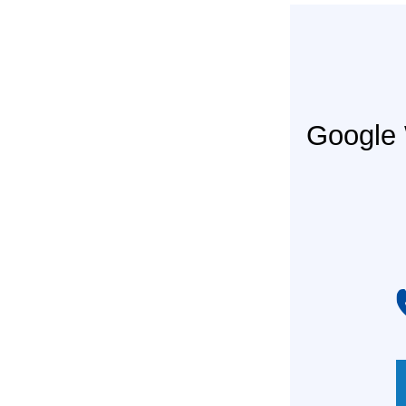
Googl