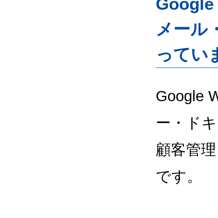
Googl
メール
ってい
Google
ー・ドキ
顧客管理
です。