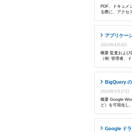
PDF、ドキュメ
る際に、アクセ
アプリケー
2024年4月4日
概要 監査およ
（例: 管理者
BigQuer
2024年3月27日
概要 Googl
ど）を可視化し
Google